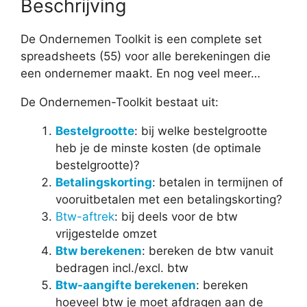
Beschrijving
De Ondernemen Toolkit is een complete set
spreadsheets (55) voor alle berekeningen die
een ondernemer maakt. En nog veel meer…
De Ondernemen-Toolkit bestaat uit:
Bestelgrootte
: bij welke bestelgrootte
heb je de minste kosten (de optimale
bestelgrootte)?
Betalingskorting
: betalen in termijnen of
vooruitbetalen met een betalingskorting?
Btw-aftrek
: bij deels voor de btw
vrijgestelde omzet
Btw berekenen
: bereken de btw vanuit
bedragen incl./excl. btw
Btw-aangifte berekenen
: bereken
hoeveel btw je moet afdragen aan de