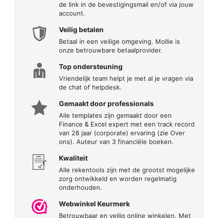
de link in de bevestigingsmail en/of via jouw
account.
Veilig betalen
Betaal in een veilige omgeving. Mollie is
onze betrouwbare betaalprovider.
Top ondersteuning
Vriendelijk team helpt je met al je vragen via
de chat of helpdesk.
Gemaakt door professionals
Alle templates zijn gemaakt door een
Finance & Excel expert met een track record
van 28 jaar (corporate) ervaring (zie Over
ons). Auteur van 3 financiële boeken.
Kwaliteit
Alle rekentools zijn met de grootst mogelijke
zorg ontwikkeld en worden regelmatig
onderhouden.
Webwinkel Keurmerk
Betrouwbaar en veilig online winkelen. Met