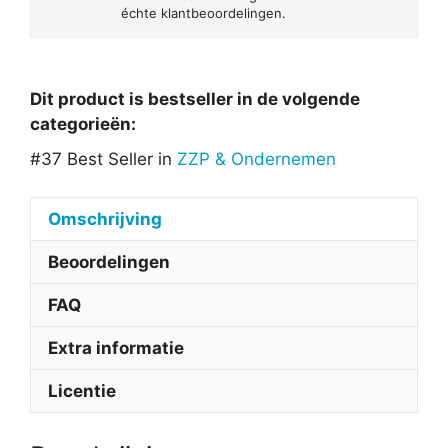
échte klantbeoordelingen.
Dit product is bestseller in de volgende
categorieën:
#37 Best Seller in
ZZP & Ondernemen
Omschrijving
Beoordelingen
FAQ
Extra informatie
Licentie