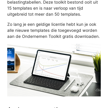
belastingtabellen. Deze toolkit bestond ooit uit
15 templates en is naar verloop van tijd
uitgebreid tot meer dan 50 templates.
Zo lang je een geldige licentie hebt kun je ook
alle nieuwe templates die toegevoegd worden
aan de Ondernemen Toolkit gratis downloaden.