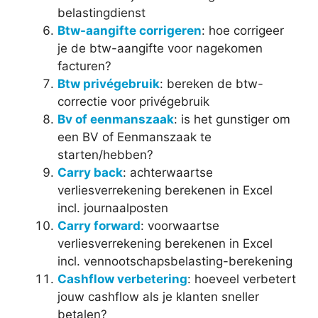
belastingdienst
Btw-aangifte corrigeren
: hoe corrigeer
je de btw-aangifte voor nagekomen
facturen?
Btw privégebruik
: bereken de btw-
correctie voor privégebruik
Bv of eenmanszaak
: is het gunstiger om
een BV of Eenmanszaak te
starten/hebben?
Carry back
: achterwaartse
verliesverrekening berekenen in Excel
incl. journaalposten
Carry forward
: voorwaartse
verliesverrekening berekenen in Excel
incl. vennootschapsbelasting-berekening
Cashflow verbetering
: hoeveel verbetert
jouw cashflow als je klanten sneller
betalen?