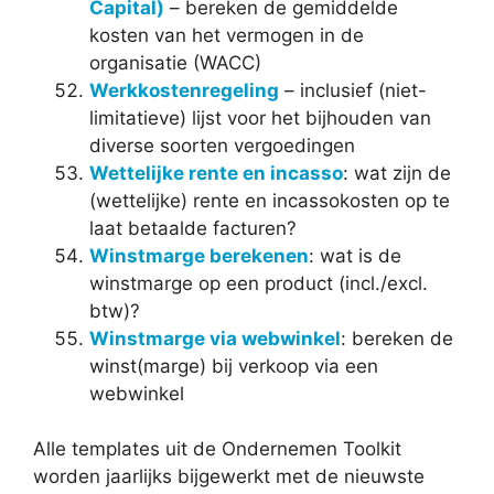
Capital)
– bereken de gemiddelde
kosten van het vermogen in de
organisatie (WACC)
Werkkostenregeling
– inclusief (niet-
limitatieve) lijst voor het bijhouden van
diverse soorten vergoedingen
Wettelijke rente en incasso
: wat zijn de
(wettelijke) rente en incassokosten op te
laat betaalde facturen?
Winstmarge berekenen
: wat is de
winstmarge op een product (incl./excl.
btw)?
Winstmarge via webwinkel
: bereken de
winst(marge) bij verkoop via een
webwinkel
Alle templates uit de Ondernemen Toolkit
worden jaarlijks bijgewerkt met de nieuwste