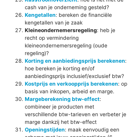
cash van je onderneming gesteld?
Kengetallen
: bereken de financiële
kengetallen van je zaak
Kleineondernemersregeling
: heb je
recht op vermindering
kleineondernemersregeling (oude
regeling)?
Korting en aanbiedingsprijs berekenen
:
hoe bereken je korting en/of
aanbiedingsprijs inclusief/exclusief btw?
Kostprijs en verkoopprijs berekenen
: op
basis van inkopen, arbeid en marge.
Margeberekening btw-effect
:
combineer je producten met
verschillende btw-tarieven en verbeter je
marge dankzij het btw-effect
Openingstijden
: maak eenvoudig een