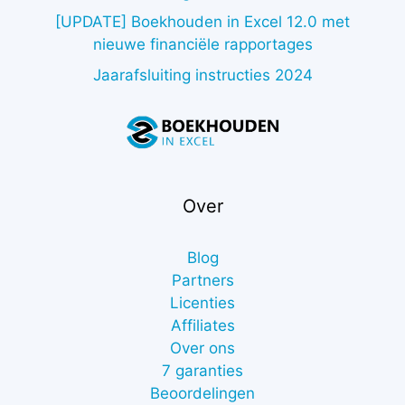
[UPDATE] Boekhouden in Excel 12.0 met
nieuwe financiële rapportages
Jaarafsluiting instructies 2024
Over
Blog
Partners
Licenties
Affiliates
Over ons
7 garanties
Beoordelingen