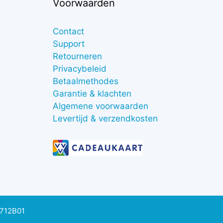
Voorwaarden
Contact
Support
Retourneren
Privacybeleid
Betaalmethodes
Garantie & klachten
Algemene voorwaarden
Levertijd & verzendkosten
0712B01