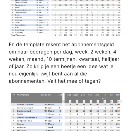
En de template rekent het abonnementsgeld
om naar bedragen per dag, week, 2 weken, 4
weken, maand, 10 termijnen, kwartaal, halfjaar
of jaar. Zo krijg je een beetje een idee wat je
nou eigenlijk kwijt bent aan al die
abonnementen. Valt het mee of tegen?