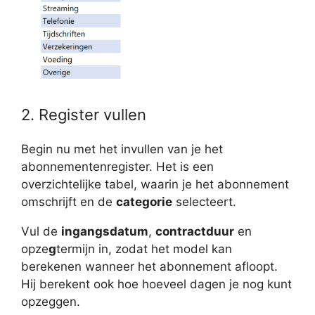
2. Register vullen
Begin nu met het invullen van je het
abonnementenregister. Het is een
overzichtelijke tabel, waarin je het abonnement
omschrijft en de
categorie
selecteert.
Vul de
ingangsdatum
,
contractduur
en
opze
g
termijn in, zodat het model kan
berekenen wanneer het abonnement afloopt.
Hij berekent ook hoe hoeveel dagen je nog kunt
opzeggen.