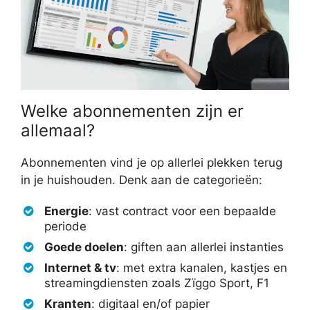
Welke abonnementen zijn er
allemaal?
Abonnementen vind je op allerlei plekken terug
in je huishouden. Denk aan de categorieën:
Energie
: vast contract voor een bepaalde
periode
Goede doelen
: giften aan allerlei instanties
Internet & tv
: met extra kanalen, kastjes en
streamingdiensten zoals Zïggo Sport, F1
Kranten
: digitaal en/of papier