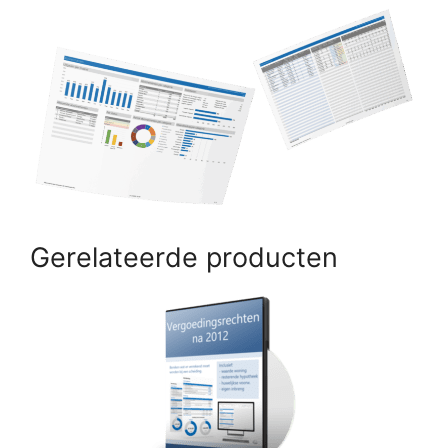
Gerelateerde producten