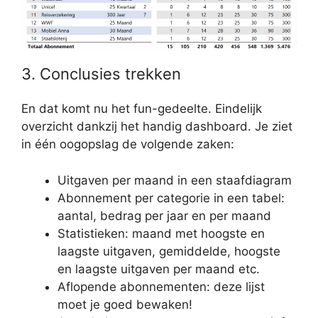
3. Conclusies trekken
En dat komt nu het fun-gedeelte. Eindelijk
overzicht dankzij het handig dashboard. Je ziet
in één oogopslag de volgende zaken:
Uitgaven per maand in een staafdiagram
Abonnement per categorie in een tabel:
aantal, bedrag per jaar en per maand
Statistieken: maand met hoogste en
laagste uitgaven, gemiddelde, hoogste
en laagste uitgaven per maand etc.
Aflopende abonnementen: deze lijst
moet je goed bewaken!