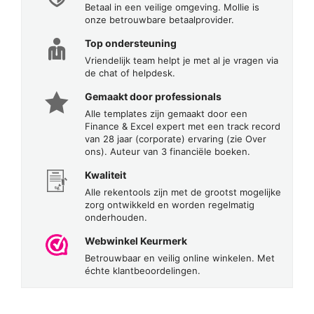
Betaal in een veilige omgeving. Mollie is
onze betrouwbare betaalprovider.
Top ondersteuning
Vriendelijk team helpt je met al je vragen via
de chat of helpdesk.
Gemaakt door professionals
Alle templates zijn gemaakt door een
Finance & Excel expert met een track record
van 28 jaar (corporate) ervaring (zie Over
ons). Auteur van 3 financiële boeken.
Kwaliteit
Alle rekentools zijn met de grootst mogelijke
zorg ontwikkeld en worden regelmatig
onderhouden.
Webwinkel Keurmerk
Betrouwbaar en veilig online winkelen. Met
échte klantbeoordelingen.