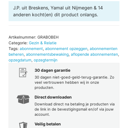
J.P. uit Breskens, Yamal uit Nijmegen & 14
anderen
kocht(en) dit product onlangs.
Artikelnummer:
GRABOBEH
Categorie:
Gezin & Relatie
Tags:
abonnement
,
abonnement opzeggen
,
abonnementen
beheren
,
abonnementsbewaking
,
aflopende abonnementen
,
opzegdatum
,
opzegtermijn
30 dagen garantie
30 dagen niet-goed-geld-terug-garantie. Zo
veel vertrouwen hebben wij in onze
producten.
Direct downloaden
Download direct na betaling je producten via
de link in de bevestigingsmail en/of via jouw
account.
Veilig betalen