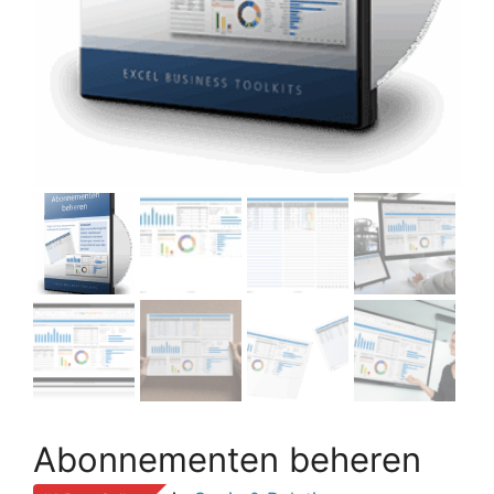
Abonnementen beheren