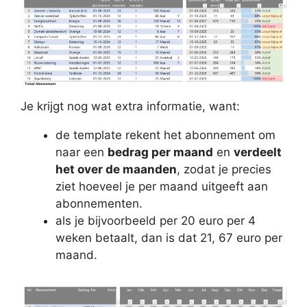
Je krijgt nog wat extra informatie, want:
de template rekent het abonnement om
naar een
bedrag per maand
en
verdeelt
het over de maanden
, zodat je precies
ziet hoeveel je per maand uitgeeft aan
abonnementen.
als je bijvoorbeeld per 20 euro per 4
weken betaalt, dan is dat 21, 67 euro per
maand.