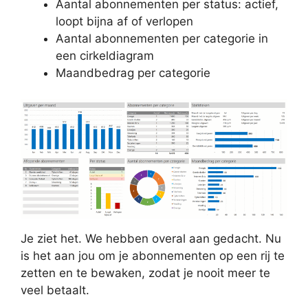
Aantal abonnementen per status: actief,
loopt bijna af of verlopen
Aantal abonnementen per categorie in
een cirkeldiagram
Maandbedrag per categorie
Je ziet het. We hebben overal aan gedacht. Nu
is het aan jou om je abonnementen op een rij te
zetten en te bewaken, zodat je nooit meer te
veel betaalt.