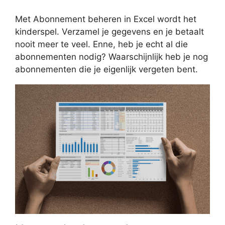
Met Abonnement beheren in Excel wordt het
kinderspel. Verzamel je gegevens en je betaalt
nooit meer te veel. Enne, heb je echt al die
abonnementen nodig? Waarschijnlijk heb je nog
abonnementen die je eigenlijk vergeten bent.