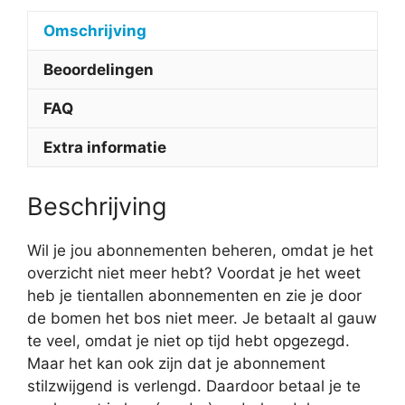
Omschrijving
Beoordelingen
FAQ
Extra informatie
Beschrijving
Wil je jou abonnementen beheren, omdat je het
overzicht niet meer hebt? Voordat je het weet
heb je tientallen abonnementen en zie je door
de bomen het bos niet meer. Je betaalt al gauw
te veel, omdat je niet op tijd hebt opgezegd.
Maar het kan ook zijn dat je abonnement
stilzwijgend is verlengd. Daardoor betaal je te