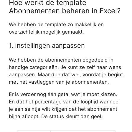
Hoe werkt de template
Abonnementen beheren in Excel?
We hebben de template zo makkelijk en
overzichtelijk mogelijk gemaakt.
1. Instellingen aanpassen
We hebben de abonnementen opgedeeld in
handige categorieën. Je kunt ze zelf naar wens
aanpassen. Maar doe dat wel, voordat je begint
met het vastleggen van je abonnementen.
Er is verder nog één getal wat je moet kiezen.
En dat het percentage van de looptijd wanneer
je een seintje wilt krijgen dat het abonnement
bijna afloopt. De status kleurt dan geel.