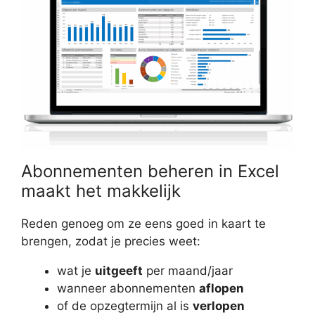
Abonnementen beheren in Excel
maakt het makkelijk
Reden genoeg om ze eens goed in kaart te
brengen, zodat je precies weet:
wat je
uitgeeft
per maand/jaar
wanneer abonnementen
aflopen
of de opzegtermijn al is
verlopen