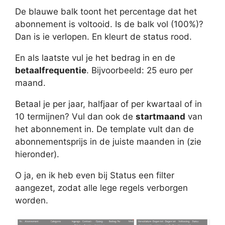
De blauwe balk toont het percentage dat het
abonnement is voltooid. Is de balk vol (100%)?
Dan is ie verlopen. En kleurt de status rood.
En als laatste vul je het bedrag in en de
betaalfrequentie
. Bijvoorbeeld: 25 euro per
maand.
Betaal je per jaar, halfjaar of per kwartaal of in
10 termijnen? Vul dan ook de
startmaand
van
het abonnement in. De template vult dan de
abonnementsprijs in de juiste maanden in (zie
hieronder).
O ja, en ik heb even bij Status een filter
aangezet, zodat alle lege regels verborgen
worden.