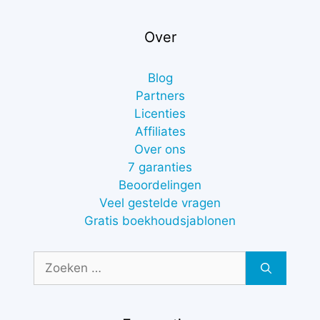
Over
Blog
Partners
Licenties
Affiliates
Over ons
7 garanties
Beoordelingen
Veel gestelde vragen
Gratis boekhoudsjablonen
Zoek
naar: