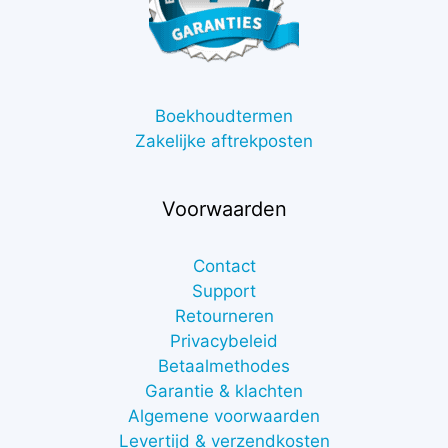
Boekhoudtermen
Zakelijke aftrekposten
Voorwaarden
Contact
Support
Retourneren
Privacybeleid
Betaalmethodes
Garantie & klachten
Algemene voorwaarden
Levertijd & verzendkosten