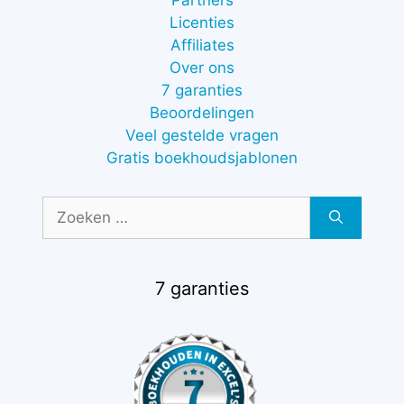
Licenties
Affiliates
Over ons
7 garanties
Beoordelingen
Veel gestelde vragen
Gratis boekhoudsjablonen
Zoek
naar:
7 garanties