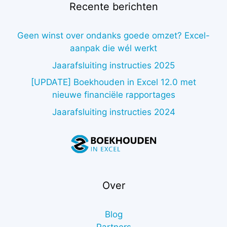
Recente berichten
Geen winst over ondanks goede omzet? Excel-
aanpak die wél werkt
Jaarafsluiting instructies 2025
[UPDATE] Boekhouden in Excel 12.0 met
nieuwe financiële rapportages
Jaarafsluiting instructies 2024
Over
Blog
Partners