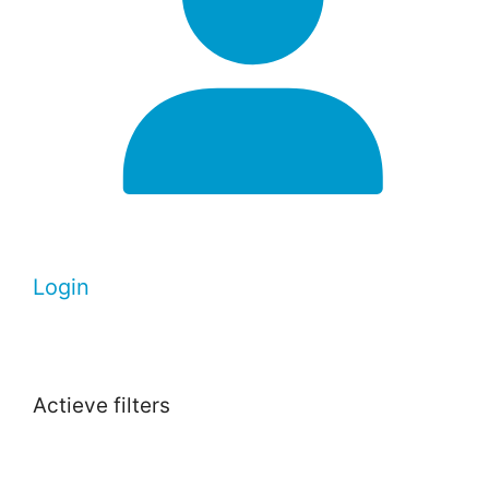
Login
Actieve filters