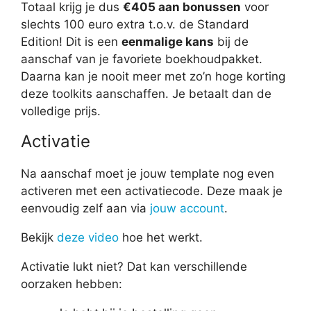
Totaal krijg je dus
€405 aan bonussen
voor
slechts 100 euro extra t.o.v. de Standard
Edition! Dit is een
eenmalige kans
bij de
aanschaf van je favoriete boekhoudpakket.
Daarna kan je nooit meer met zo’n hoge korting
deze toolkits aanschaffen. Je betaalt dan de
volledige prijs.
Activatie
Na aanschaf moet je jouw template nog even
activeren met een activatiecode. Deze maak je
eenvoudig zelf aan via
jouw account
.
Bekijk
deze video
hoe het werkt.
Activatie lukt niet? Dat kan verschillende
oorzaken hebben: