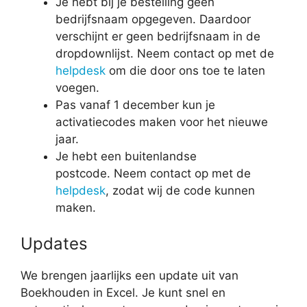
Je hebt bij je bestelling geen
bedrijfsnaam opgegeven. Daardoor
verschijnt er geen bedrijfsnaam in de
dropdownlijst. Neem contact op met de
helpdesk
om die door ons toe te laten
voegen.
Pas vanaf 1 december kun je
activatiecodes maken voor het nieuwe
jaar.
Je hebt een buitenlandse
postcode. Neem contact op met de
helpdesk
, zodat wij de code kunnen
maken.
Updates
We brengen jaarlijks een update uit van
Boekhouden in Excel. Je kunt snel en