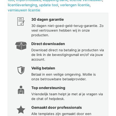
licentieverlenging
,
update tool
,
verlengen licentie
,
vernieuwen licentie
30 dagen garantie
30 dagen niet-goed-geld-terug-garantie. Zo
veel vertrouwen hebben wij in onze
producten.
Direct downloaden
Download direct na betaling je producten via
de link in de bevestigingsmail en/of via jouw
account.
Veilig betalen
Betaal in een veilige omgeving. Mollie is
onze betrouwbare betaalprovider.
Top ondersteuning
Vriendelijk team helpt je met al je vragen via
de chat of helpdesk.
Gemaakt door professionals
Alle templates zijn gemaakt door een