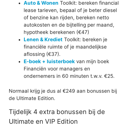
Auto & Wonen
Toolkit: bereken financial
lease tarieven, bepaal of je beter diesel
of benzine kan rijden, bereken netto
autokosten en de bijtelling per maand,
hypotheek berekenen (€47)
Lenen & Krediet
Toolkit: bereken je
financiële ruimte of je maandelijkse
aflossing (€37).
E-boek + luisterboek
van mijn boek
Financiën voor managers en
ondernemers in 60 minuten t.w.v. €25.
Normaal krijg je dus al €249 aan bonussen bij
de Ultimate Edition.
Tijdelijk 4 extra bonussen bij de
Ultimate en VIP Edition