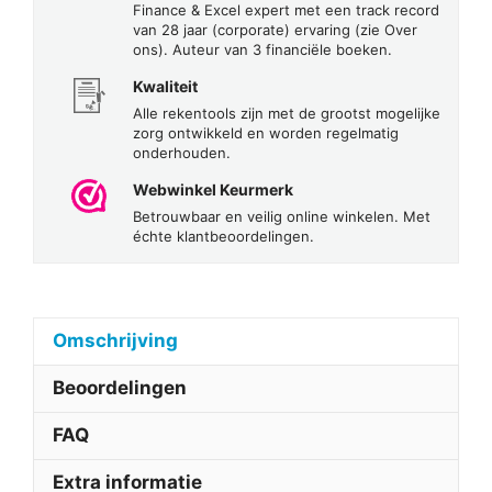
Finance & Excel expert met een track record
van 28 jaar (corporate) ervaring (zie Over
ons). Auteur van 3 financiële boeken.
Kwaliteit
Alle rekentools zijn met de grootst mogelijke
zorg ontwikkeld en worden regelmatig
onderhouden.
Webwinkel Keurmerk
Betrouwbaar en veilig online winkelen. Met
échte klantbeoordelingen.
Omschrijving
Beoordelingen
FAQ
Extra informatie