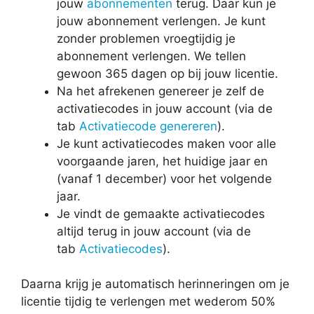
jouw
abonnementen
terug. Daar kun je
jouw abonnement verlengen. Je kunt
zonder problemen vroegtijdig je
abonnement verlengen. We tellen
gewoon 365 dagen op bij jouw licentie.
Na het afrekenen genereer je zelf de
activatiecodes in jouw account (via de
tab
Activatiecode genereren
).
Je kunt activatiecodes maken voor alle
voorgaande jaren, het huidige jaar en
(vanaf 1 december) voor het volgende
jaar.
Je vindt de gemaakte activatiecodes
altijd terug in jouw account (via de
tab
Activatiecodes
).
Daarna krijg je automatisch herinneringen om je
licentie tijdig te verlengen met wederom 50%