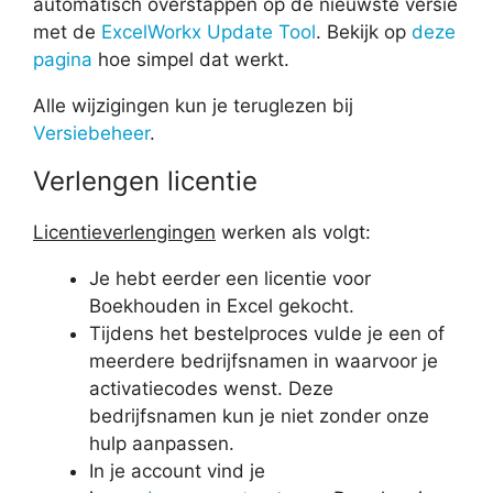
automatisch overstappen op de nieuwste versie
met de
ExcelWorkx Update Tool
. Bekijk op
deze
pagina
hoe simpel dat werkt.
Alle wijzigingen kun je teruglezen bij
Versiebeheer
.
Verlengen licentie
Licentieverlengingen
werken als volgt:
Je hebt eerder een licentie voor
Boekhouden in Excel gekocht.
Tijdens het bestelproces vulde je een of
meerdere bedrijfsnamen in waarvoor je
activatiecodes wenst. Deze
bedrijfsnamen kun je niet zonder onze
hulp aanpassen.
In je account vind je