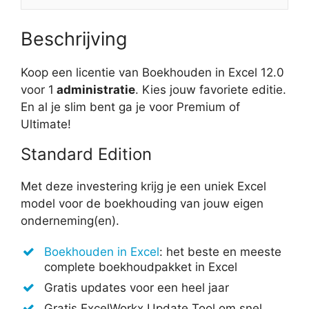
Beschrijving
Koop een licentie van Boekhouden in Excel 12.0
voor 1
administratie
. Kies jouw favoriete editie.
En al je slim bent ga je voor Premium of
Ultimate!
Standard Edition
Met deze investering krijg je een uniek Excel
model voor de boekhouding van jouw eigen
onderneming(en).
Boekhouden in Excel
: het beste en meeste
complete boekhoudpakket in Excel
Gratis updates voor een heel jaar
Gratis ExcelWorkx Update Tool om snel