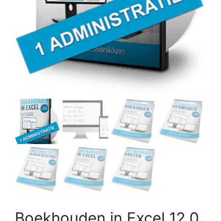
Boekhouden in Excel 12.0