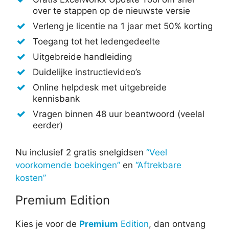
over te stappen op de nieuwste versie
Verleng je licentie na 1 jaar met 50% korting
Toegang tot het ledengedeelte
Uitgebreide handleiding
Duidelijke instructievideo’s
Online helpdesk met uitgebreide
kennisbank
Vragen binnen 48 uur beantwoord (veelal
eerder)
Nu inclusief 2 gratis snelgidsen
“Veel
voorkomende boekingen”
en
“Aftrekbare
kosten”
Premium Edition
Kies je voor de
Premium
Edition
, dan ontvang