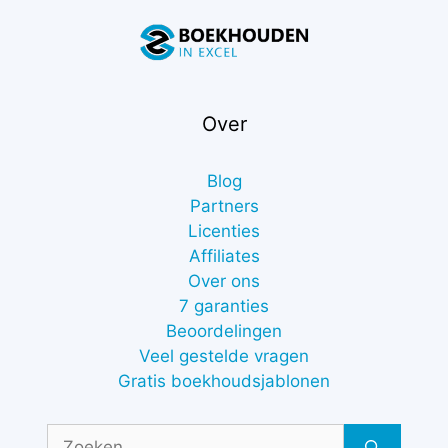
Over
Blog
Partners
Licenties
Affiliates
Over ons
7 garanties
Beoordelingen
Veel gestelde vragen
Gratis boekhoudsjablonen
Zoek