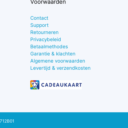
Voorwaarden
Contact
Support
Retourneren
Privacybeleid
Betaalmethodes
Garantie & klachten
Algemene voorwaarden
Levertijd & verzendkosten
0712B01