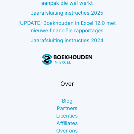
aanpak die wél werkt
Jaarafsluiting instructies 2025
[UPDATE] Boekhouden in Excel 12.0 met
nieuwe financiële rapportages
Jaarafsluiting instructies 2024
Over
Blog
Partners
Licenties
Affiliates
Over ons