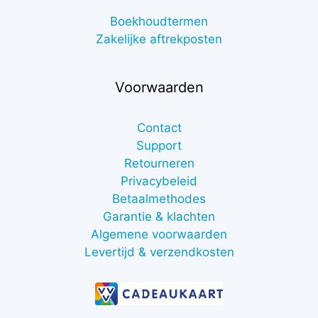
Boekhoudtermen
Zakelijke aftrekposten
Voorwaarden
Contact
Support
Retourneren
Privacybeleid
Betaalmethodes
Garantie & klachten
Algemene voorwaarden
Levertijd & verzendkosten