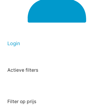
Login
Actieve filters
Filter op prijs