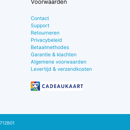
Voorwaarden
Contact
Support
Retourneren
Privacybeleid
Betaalmethodes
Garantie & klachten
Algemene voorwaarden
Levertijd & verzendkosten
0712B01