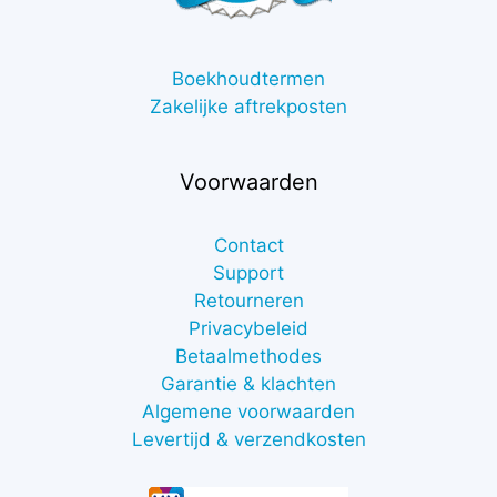
Boekhoudtermen
Zakelijke aftrekposten
Voorwaarden
Contact
Support
Retourneren
Privacybeleid
Betaalmethodes
Garantie & klachten
Algemene voorwaarden
Levertijd & verzendkosten