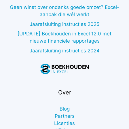
Geen winst over ondanks goede omzet? Excel-
aanpak die wél werkt
Jaarafsluiting instructies 2025
[UPDATE] Boekhouden in Excel 12.0 met
nieuwe financiële rapportages
Jaarafsluiting instructies 2024
Over
Blog
Partners
Licenties