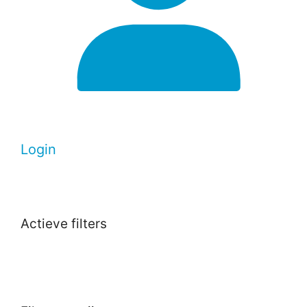
Login
Actieve filters