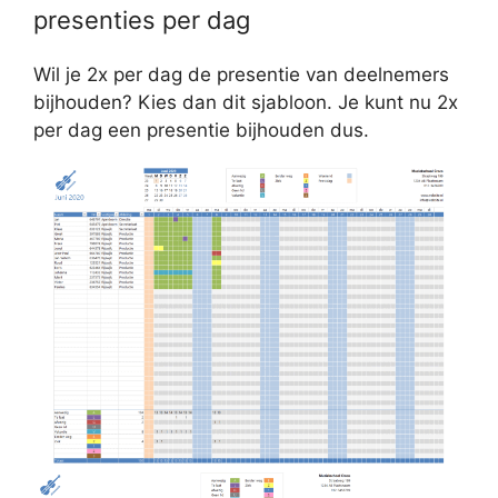
presenties per dag
Wil je 2x per dag de presentie van deelnemers
bijhouden? Kies dan dit sjabloon. Je kunt nu 2x
per dag een presentie bijhouden dus.