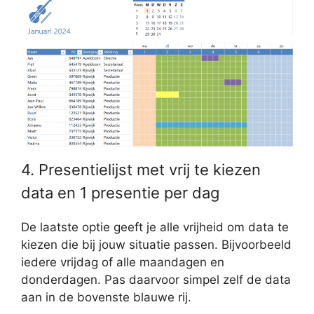
4. Presentielijst met vrij te kiezen
data en 1 presentie per dag
De laatste optie geeft je alle vrijheid om data te
kiezen die bij jouw situatie passen. Bijvoorbeeld
iedere vrijdag of alle maandagen en
donderdagen. Pas daarvoor simpel zelf de data
aan in de bovenste blauwe rij.