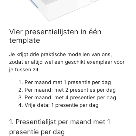
Vier presentielijsten in één
template
Je krijgt drie praktische modellen van ons,
zodat er altijd wel een geschikt exemplaar voor
je tussen zit.
Per maand met 1 presentie per dag
Per maand: met 2 presenties per dag
Per maand: met 4 presenties per dag
Vrije data: 1 presentie per dag
1. Presentielijst per maand met 1
presentie per dag