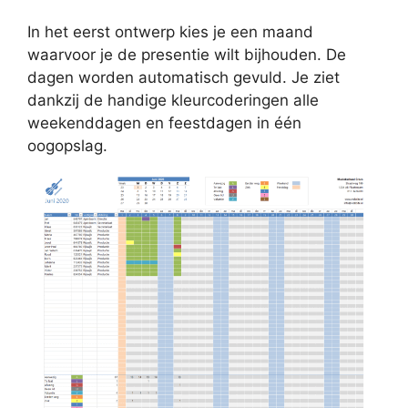
In het eerst ontwerp kies je een maand
waarvoor je de presentie wilt bijhouden. De
dagen worden automatisch gevuld. Je ziet
dankzij de handige kleurcoderingen alle
weekenddagen en feestdagen in één
oogopslag.