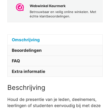
Webwinkel Keurmerk
Betrouwbaar en veilig online winkelen. Met
échte klantbeoordelingen.
Omschrijving
Beoordelingen
FAQ
Extra informatie
Beschrijving
Houd de presentie van je leden, deelnemers,
leerlingen of studenten eenvoudig bij met deze