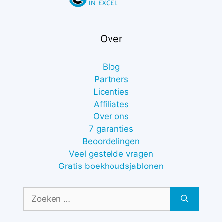
Over
Blog
Partners
Licenties
Affiliates
Over ons
7 garanties
Beoordelingen
Veel gestelde vragen
Gratis boekhoudsjablonen
Zoek
naar: