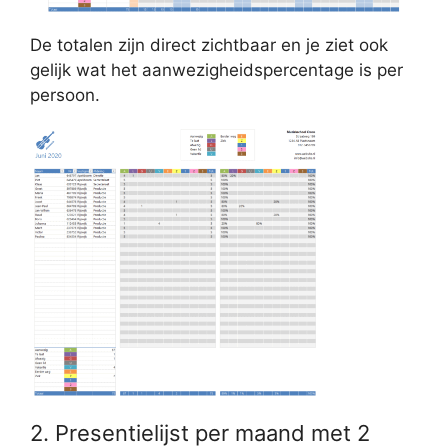
De totalen zijn direct zichtbaar en je ziet ook
gelijk wat het aanwezigheidspercentage is per
persoon.
2. Presentielijst per maand met 2