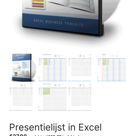
Presentielijst in Excel