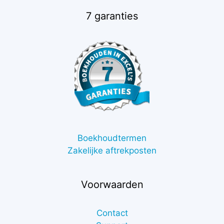
7 garanties
Boekhoudtermen
Zakelijke aftrekposten
Voorwaarden
Contact