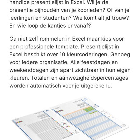
handige presentielijst in Excel. Wil je de
presentie bijhouden van je koorleden? Of van je
leerlingen en studenten? Wie komt altijd trouw?
En wie loop de kantjes er vanaf?
Ga niet zelf rommelen in Excel maar kies voor
een professionele template. Presentielijst in
Excel beschikt over 10 kleurcoderingen. Genoeg
voor iedere organisatie. Alle feestdagen en
weekenddagen zijn apart zichtbaar in hun eigen
kleuren. Totalen en aanwezigheidspercentages
worden automatisch voor je uitgerekend.