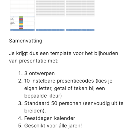
Samenvatting
Je krijgt dus een template voor het bijhouden
van presentatie met:
3 ontwerpen
10 instelbare presentiecodes (kies je
eigen letter, getal of teken bij een
bepaalde kleur)
Standaard 50 personen (eenvoudig uit te
breiden).
Feestdagen kalender
Geschikt voor álle jaren!