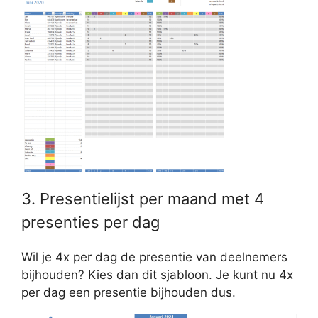
3. Presentielijst per maand met 4
presenties per dag
Wil je 4x per dag de presentie van deelnemers
bijhouden? Kies dan dit sjabloon. Je kunt nu 4x
per dag een presentie bijhouden dus.