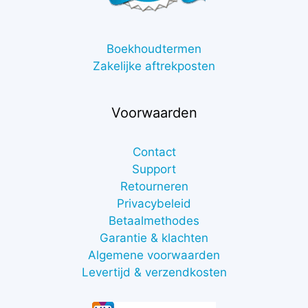
Boekhoudtermen
Zakelijke aftrekposten
Voorwaarden
Contact
Support
Retourneren
Privacybeleid
Betaalmethodes
Garantie & klachten
Algemene voorwaarden
Levertijd & verzendkosten