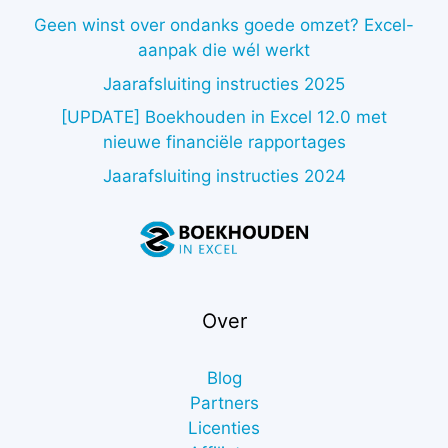
Geen winst over ondanks goede omzet? Excel-
aanpak die wél werkt
Jaarafsluiting instructies 2025
[UPDATE] Boekhouden in Excel 12.0 met
nieuwe financiële rapportages
Jaarafsluiting instructies 2024
Over
Blog
Partners
Licenties