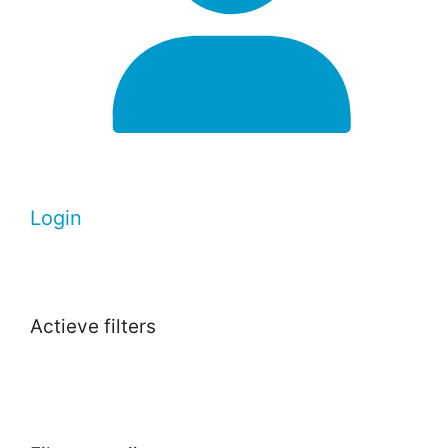
Login
Actieve filters