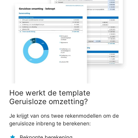
Hoe werkt de template
Geruisloze omzetting?
Je krijgt van ons twee rekenmodellen om de
geruisloze inbreng te berekenen:
Beknopte berekening