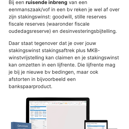
Bij een
ruisende inbreng
van een
eenmanszaak/vof in een bv reken je wel af over
zijn stakingswinst: goodwill, stille reserves
fiscale reserves (waaronder fiscale
oudedagsreserve) en desinvesteringsbijtelling.
Daar staat tegenover dat je over jouw
stakingswinst stakingsaftrek plus MKB-
winstvrijstelling kan claimen en je stakingswinst
kan omzetten in een lijfrente. Die lijfrente mag
je bij je nieuwe bv bedingen, maar ook
afstorten in bijvoorbeeld een
bankspaarproduct.