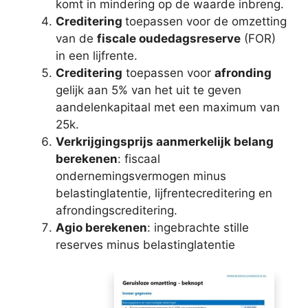
komt in mindering op de waarde inbreng.
Creditering
toepassen voor de omzetting
van de
fiscale oudedagsreserve
(FOR)
in een lijfrente.
Creditering
toepassen voor
afronding
gelijk aan 5% van het uit te geven
aandelenkapitaal met een maximum van
25k.
Verkrijgingsprijs aanmerkelijk belang
berekenen
: fiscaal
ondernemingsvermogen minus
belastinglatentie, lijfrentecreditering en
afrondingscreditering.
Agio berekenen
: ingebrachte stille
reserves minus belastinglatentie