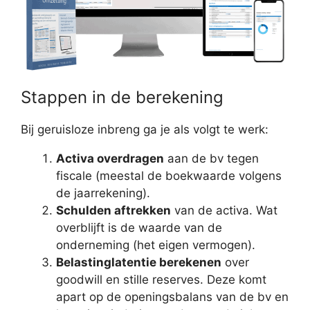
Stappen in de berekening
Bij geruisloze inbreng ga je als volgt te werk:
Activa overdragen
aan de bv tegen
fiscale (meestal de boekwaarde volgens
de jaarrekening).
Schulden aftrekken
van de activa. Wat
overblijft is de waarde van de
onderneming (het eigen vermogen).
Belastinglatentie berekenen
over
goodwill en stille reserves. Deze komt
apart op de openingsbalans van de bv en