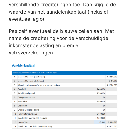
verschillende crediteringen toe. Dan krijg je de
waarde van het aandelenkapitaal (inclusief
eventueel agio).
Pas zelf eventueel de blauwe cellen aan. Met
name de creditering voor de verschuldigde
inkomstenbelasting en premie
volksverzekeringen.