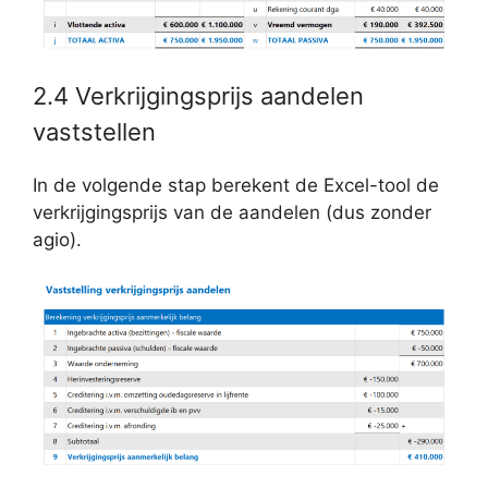
2.4 Verkrijgingsprijs aandelen
vaststellen
In de volgende stap berekent de Excel-tool de
verkrijgingsprijs van de aandelen (dus zonder
agio).