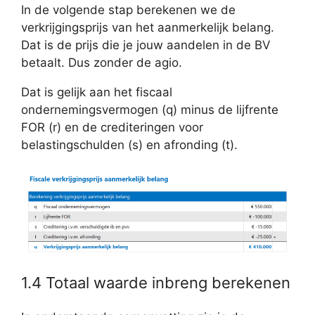
In de volgende stap berekenen we de
verkrijgingsprijs van het aanmerkelijk belang.
Dat is de prijs die je jouw aandelen in de BV
betaalt. Dus zonder de agio.
Dat is gelijk aan het fiscaal
ondernemingsvermogen (q) minus de lijfrente
FOR (r) en de crediteringen voor
belastingschulden (s) en afronding (t).
1.4 Totaal waarde inbreng berekenen