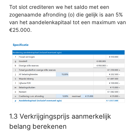
Tot slot crediteren we het saldo met een
zogenaamde afronding (o) die gelijk is aan 5%
van het aandelenkapitaal tot een maximum van
€25.000.
1.3 Verkrijgingsprijs aanmerkelijk
belang berekenen