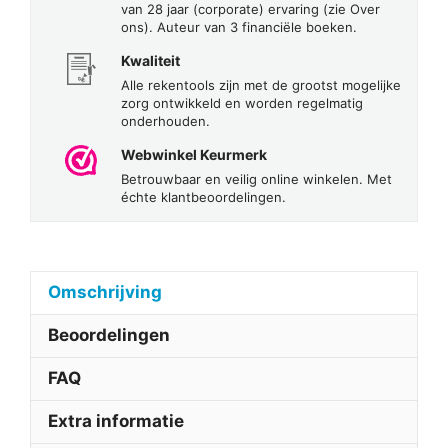
van 28 jaar (corporate) ervaring (zie Over
ons). Auteur van 3 financiële boeken.
Kwaliteit
Alle rekentools zijn met de grootst mogelijke
zorg ontwikkeld en worden regelmatig
onderhouden.
Webwinkel Keurmerk
Betrouwbaar en veilig online winkelen. Met
échte klantbeoordelingen.
Omschrijving
Beoordelingen
FAQ
Extra informatie