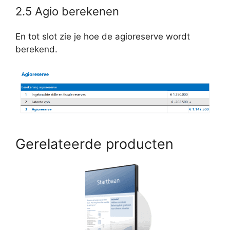
2.5 Agio berekenen
En tot slot zie je hoe de agioreserve wordt
berekend.
Gerelateerde producten