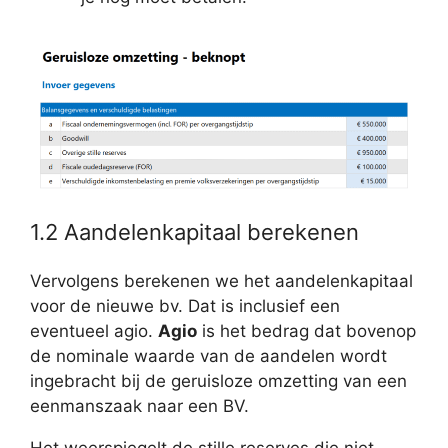
1.2 Aandelenkapitaal berekenen
Vervolgens berekenen we het aandelenkapitaal
voor de nieuwe bv. Dat is inclusief een
eventueel agio.
Agio
is het bedrag dat bovenop
de nominale waarde van de aandelen wordt
ingebracht bij de geruisloze omzetting van een
eenmanszaak naar een BV.