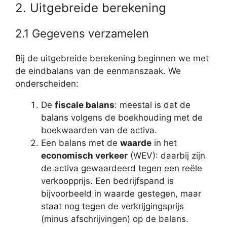
2. Uitgebreide berekening
2.1 Gegevens verzamelen
Bij de uitgebreide berekening beginnen we met
de eindbalans van de eenmanszaak. We
onderscheiden:
De
fiscale balans
: meestal is dat de
balans volgens de boekhouding met de
boekwaarden van de activa.
Een balans met de
waarde
in het
economisch verkeer
(WEV): daarbij zijn
de activa gewaardeerd tegen een reële
verkoopprijs. Een bedrijfspand is
bijvoorbeeld in waarde gestegen, maar
staat nog tegen de verkrijgingsprijs
(minus afschrijvingen) op de balans.