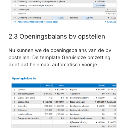
2.3 Openingsbalans bv opstellen
Nu kunnen we de openingsbalans van de bv
opstellen. De template Geruisloze omzetting
doet dat helemaal automatisch voor je.