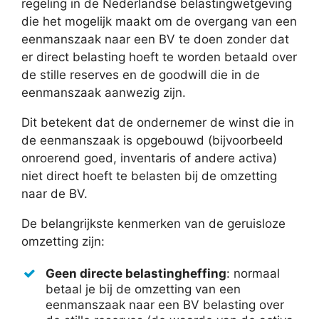
regeling in de Nederlandse belastingwetgeving
die het mogelijk maakt om de overgang van een
eenmanszaak naar een BV te doen zonder dat
er direct belasting hoeft te worden betaald over
de stille reserves en de goodwill die in de
eenmanszaak aanwezig zijn.
Dit betekent dat de ondernemer de winst die in
de eenmanszaak is opgebouwd (bijvoorbeeld
onroerend goed, inventaris of andere activa)
niet direct hoeft te belasten bij de omzetting
naar de BV.
De belangrijkste kenmerken van de geruisloze
omzetting zijn:
Geen directe belastingheffing
: normaal
betaal je bij de omzetting van een
eenmanszaak naar een BV belasting over