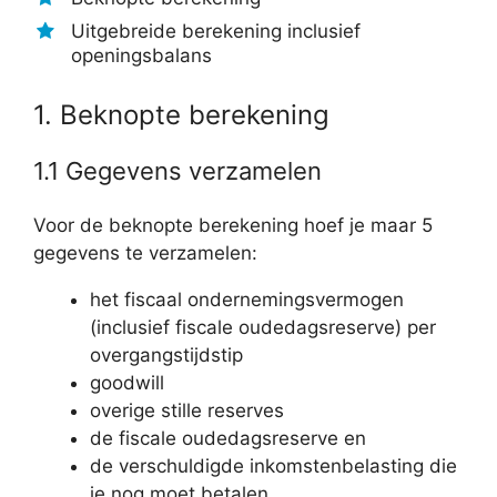
Uitgebreide berekening inclusief
openingsbalans
1. Beknopte berekening
1.1 Gegevens verzamelen
Voor de beknopte berekening hoef je maar 5
gegevens te verzamelen:
het fiscaal ondernemingsvermogen
(inclusief fiscale oudedagsreserve) per
overgangstijdstip
goodwill
overige stille reserves
de fiscale oudedagsreserve en
de verschuldigde inkomstenbelasting die
je nog moet betalen.