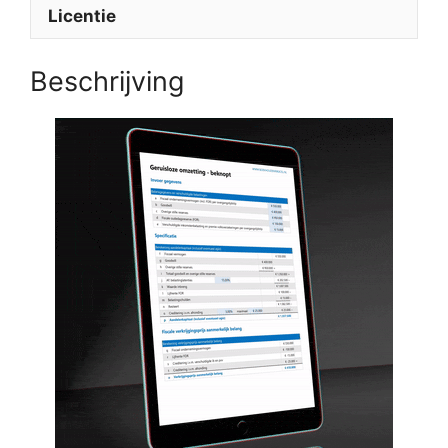
Licentie
Beschrijving