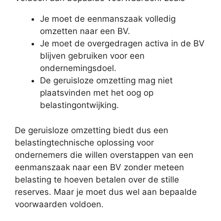
Je moet de eenmanszaak volledig
omzetten naar een BV.
Je moet de overgedragen activa in de BV
blijven gebruiken voor een
ondernemingsdoel.
De geruisloze omzetting mag niet
plaatsvinden met het oog op
belastingontwijking.
De geruisloze omzetting biedt dus een
belastingtechnische oplossing voor
ondernemers die willen overstappen van een
eenmanszaak naar een BV zonder meteen
belasting te hoeven betalen over de stille
reserves. Maar je moet dus wel aan bepaalde
voorwaarden voldoen.