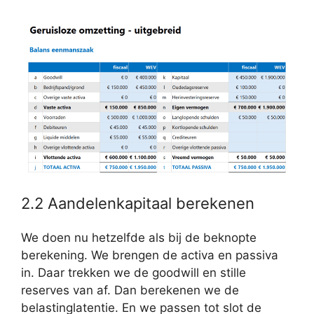
2.2 Aandelenkapitaal berekenen
We doen nu hetzelfde als bij de beknopte
berekening. We brengen de activa en passiva
in. Daar trekken we de goodwill en stille
reserves van af. Dan berekenen we de
belastinglatentie. En we passen tot slot de