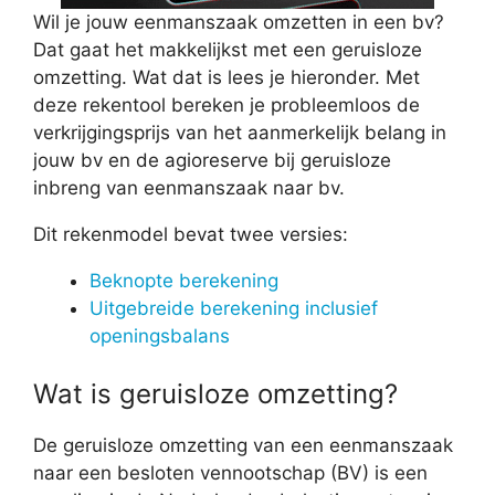
Wil je jouw eenmanszaak omzetten in een bv?
Dat gaat het makkelijkst met een geruisloze
omzetting. Wat dat is lees je hieronder. Met
deze rekentool bereken je probleemloos de
verkrijgingsprijs van het aanmerkelijk belang in
jouw bv en de agioreserve bij geruisloze
inbreng van eenmanszaak naar bv.
Dit rekenmodel bevat twee versies:
Beknopte berekening
Uitgebreide berekening inclusief
openingsbalans
Wat is geruisloze omzetting?
De geruisloze omzetting van een eenmanszaak
naar een besloten vennootschap (BV) is een