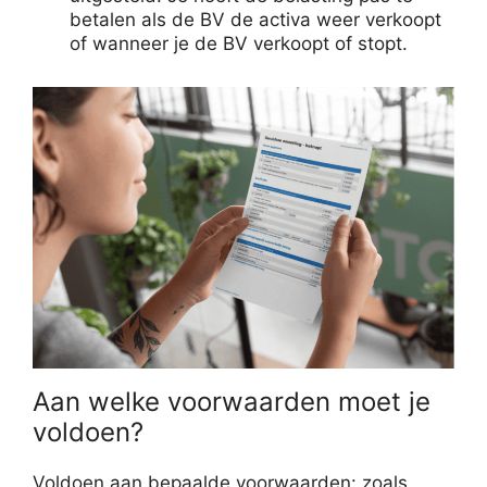
betalen als de BV de activa weer verkoopt
of wanneer je de BV verkoopt of stopt.
Aan welke voorwaarden moet je
voldoen?
Voldoen aan bepaalde voorwaarden: zoals