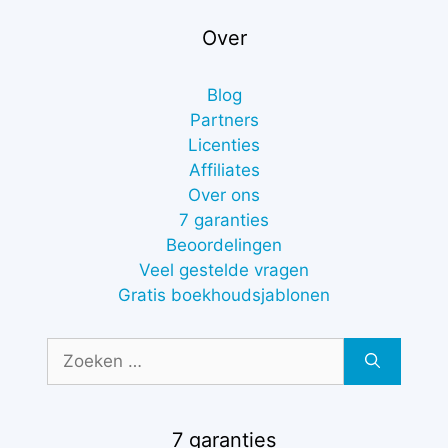
Over
Blog
Partners
Licenties
Affiliates
Over ons
7 garanties
Beoordelingen
Veel gestelde vragen
Gratis boekhoudsjablonen
Zoek
naar:
7 garanties