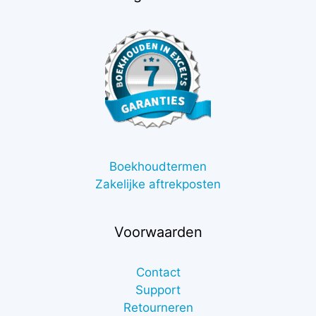
Boekhoudtermen
Zakelijke aftrekposten
Voorwaarden
Contact
Support
Retourneren