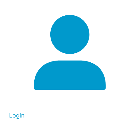
Login