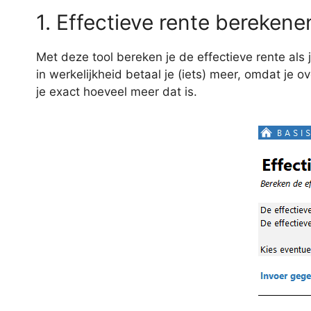
1. Effectieve rente berekene
Met deze tool bereken je de effectieve rente als
in werkelijkheid betaal je (iets) meer, omdat je
je exact hoeveel meer dat is.