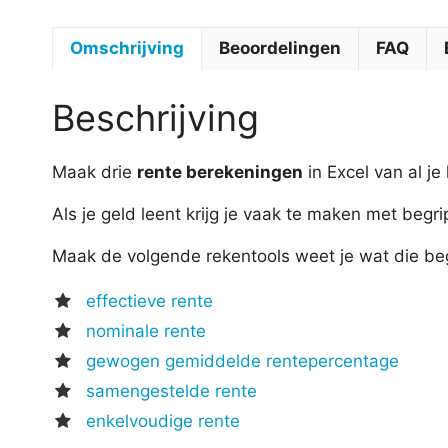
Omschrijving
Beoordelingen
FAQ
Beschrijving
Maak drie
rente berekeningen
in Excel van al je
Als je geld leent krijg je vaak te maken met beg
Maak de volgende rekentools weet je wat die beg
effectieve rente
nominale rente
gewogen gemiddelde rentepercentage
samengestelde rente
enkelvoudige rente