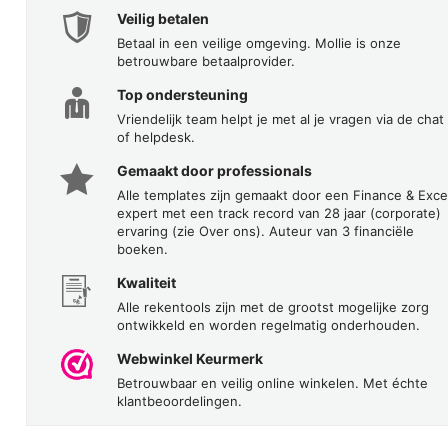
Veilig betalen
Betaal in een veilige omgeving. Mollie is onze
betrouwbare betaalprovider.
Top ondersteuning
Vriendelijk team helpt je met al je vragen via de chat
of helpdesk.
Gemaakt door professionals
Alle templates zijn gemaakt door een Finance & Exce
expert met een track record van 28 jaar (corporate)
ervaring (zie Over ons). Auteur van 3 financiële
boeken.
Kwaliteit
Alle rekentools zijn met de grootst mogelijke zorg
ontwikkeld en worden regelmatig onderhouden.
Webwinkel Keurmerk
Betrouwbaar en veilig online winkelen. Met échte
klantbeoordelingen.