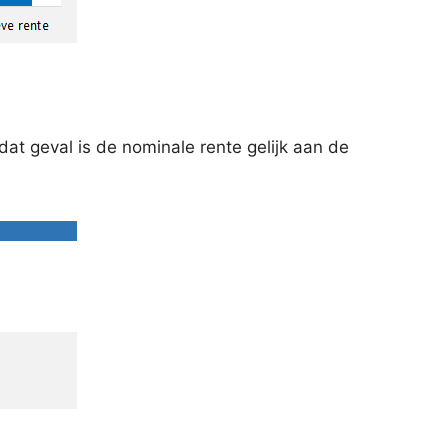
dat geval is de nominale rente gelijk aan de