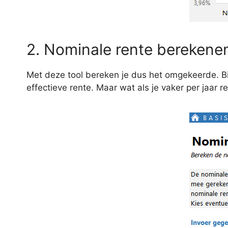
2. Nominale rente berekene
Met deze tool bereken je dus het omgekeerde. Bij 
effectieve rente. Maar wat als je vaker per jaar re