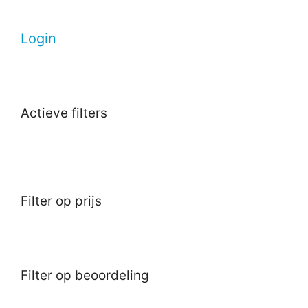
Login
Actieve filters
Filter op prijs
Filter op beoordeling