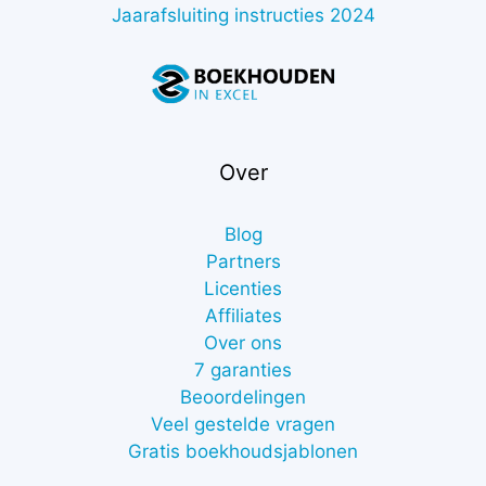
Jaarafsluiting instructies 2024
Over
Blog
Partners
Licenties
Affiliates
Over ons
7 garanties
Beoordelingen
Veel gestelde vragen
Gratis boekhoudsjablonen