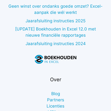
Geen winst over ondanks goede omzet? Excel-
aanpak die wél werkt
Jaarafsluiting instructies 2025
[UPDATE] Boekhouden in Excel 12.0 met
nieuwe financiële rapportages
Jaarafsluiting instructies 2024
Over
Blog
Partners
Licenties