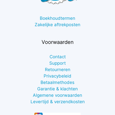
Boekhoudtermen
Zakelijke aftrekposten
Voorwaarden
Contact
Support
Retourneren
Privacybeleid
Betaalmethodes
Garantie & klachten
Algemene voorwaarden
Levertijd & verzendkosten