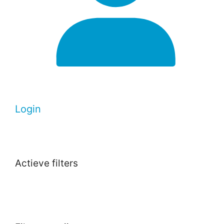
Login
Actieve filters