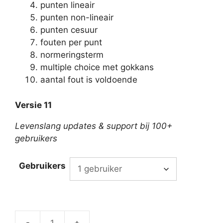
punten lineair
punten non-lineair
punten cesuur
fouten per punt
normeringsterm
multiple choice met gokkans
aantal fout is voldoende
Versie 11
Levenslang updates & support bij 100+
gebruikers
Gebruikers