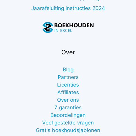
Jaarafsluiting instructies 2024
Over
Blog
Partners
Licenties
Affiliates
Over ons
7 garanties
Beoordelingen
Veel gestelde vragen
Gratis boekhoudsjablonen