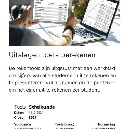
Uitslagen toets berekenen
De rekentools zijn uitgerust met een werkblad
om cijfers van alle studenten uit te rekenen en
te presenteren. Vul de namen en de punten in
om het cijfer uit te rekenen per student.