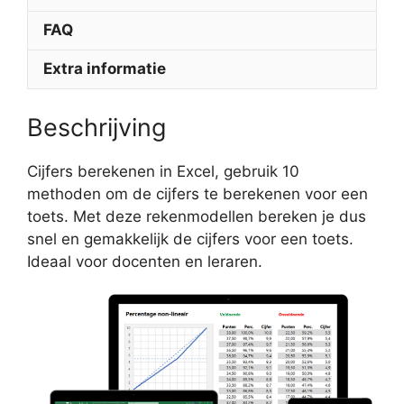
FAQ
Extra informatie
Beschrijving
Cijfers berekenen in Excel, gebruik 10
methoden om de cijfers te berekenen voor een
toets. Met deze rekenmodellen bereken je dus
snel en gemakkelijk de cijfers voor een toets.
Ideaal voor docenten en leraren.