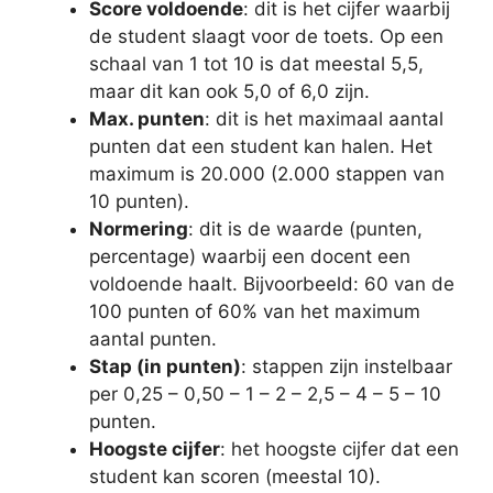
Score voldoende
: dit is het cijfer waarbij
de student slaagt voor de toets. Op een
schaal van 1 tot 10 is dat meestal 5,5,
maar dit kan ook 5,0 of 6,0 zijn.
Max. punten
: dit is het maximaal aantal
punten dat een student kan halen. Het
maximum is 20.000 (2.000 stappen van
10 punten).
Normering
: dit is de waarde (punten,
percentage) waarbij een docent een
voldoende haalt. Bijvoorbeeld: 60 van de
100 punten of 60% van het maximum
aantal punten.
Stap (in punten)
: stappen zijn instelbaar
per 0,25 – 0,50 – 1 – 2 – 2,5 – 4 – 5 – 10
punten.
Hoogste cijfer
: het hoogste cijfer dat een
student kan scoren (meestal 10).