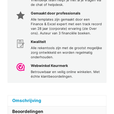
de chat of helpdesk.
Gemaakt door professionals
Alle templates zijn gemaakt door een
Finance & Excel expert met een track record
van 28 jaar (corporate) ervaring (zie Over
ons). Auteur van 3 financiële boeken.
Kwaliteit
Alle rekentools zijn met de grootst mogelijke
zorg ontwikkeld en worden regelmatig
onderhouden.
Webwinkel Keurmerk
Betrouwbaar en veilig online winkelen. Met
échte klantbeoordelingen.
Omschrijving
Beoordelingen