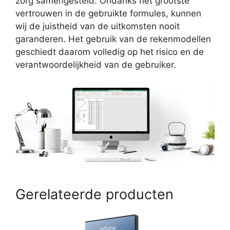
zorg samengesteld. Ondanks het grootste
vertrouwen in de gebruikte formules, kunnen
wij de juistheid van de uitkomsten nooit
garanderen. Het gebruik van de rekenmodellen
geschiedt daarom volledig op het risico en de
verantwoordelijkheid van de gebruiker.
Gerelateerde producten