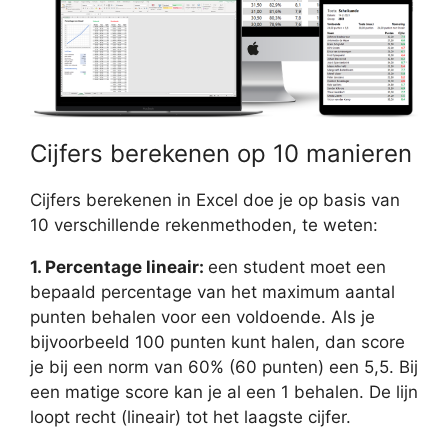
Cijfers berekenen op 10 manieren
Cijfers berekenen in Excel doe je op basis van
10 verschillende rekenmethoden, te weten:
1. Percentage lineair:
een student moet een
bepaald percentage van het maximum aantal
punten behalen voor een voldoende. Als je
bijvoorbeeld 100 punten kunt halen, dan score
je bij een norm van 60% (60 punten) een 5,5. Bij
een matige score kan je al een 1 behalen. De lijn
loopt recht (lineair) tot het laagste cijfer.