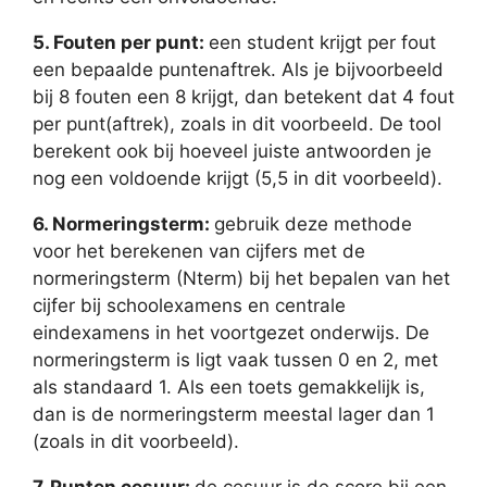
5. Fouten per punt:
een student krijgt per fout
een bepaalde puntenaftrek. Als je bijvoorbeeld
bij 8 fouten een 8 krijgt, dan betekent dat 4 fout
per punt(aftrek), zoals in dit voorbeeld. De tool
berekent ook bij hoeveel juiste antwoorden je
nog een voldoende krijgt (5,5 in dit voorbeeld).
6. Normeringsterm:
gebruik deze methode
voor het berekenen van cijfers met de
normeringsterm (Nterm) bij het bepalen van het
cijfer bij schoolexamens en centrale
eindexamens in het voortgezet onderwijs. De
normeringsterm is ligt vaak tussen 0 en 2, met
als standaard 1. Als een toets gemakkelijk is,
dan is de normeringsterm meestal lager dan 1
(zoals in dit voorbeeld).