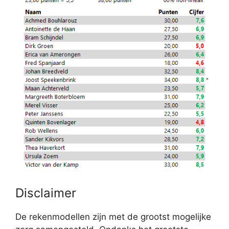
Disclaimer
De rekenmodellen zijn met de grootst mogelijke