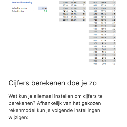
Cijfers berekenen doe je zo
Wat kun je allemaal instellen om cijfers te
berekenen? Afhankelijk van het gekozen
rekenmodel kun je volgende instellingen
wijzigen: