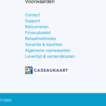
Voorwaarden
Contact
Support
Retourneren
Privacybeleid
Betaalmethodes
Garantie & klachten
Algemene voorwaarden
Levertijd & verzendkosten
0712B01