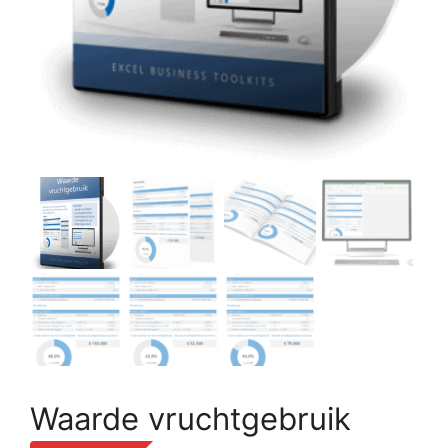
Waarde vruchtgebruik