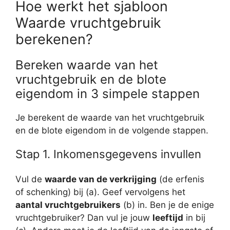
Hoe werkt het sjabloon
Waarde vruchtgebruik
berekenen?
Bereken waarde van het
vruchtgebruik en de blote
eigendom in 3 simpele stappen
Je berekent de waarde van het vruchtgebruik
en de blote eigendom in de volgende stappen.
Stap 1. Inkomensgegevens invullen
Vul de
waarde van de verkrijging
(de erfenis
of schenking) bij (a). Geef vervolgens het
aantal vruchtgebruikers
(b) in. Ben je de enige
vruchtgebruiker? Dan vul je jouw
leeftijd
in bij