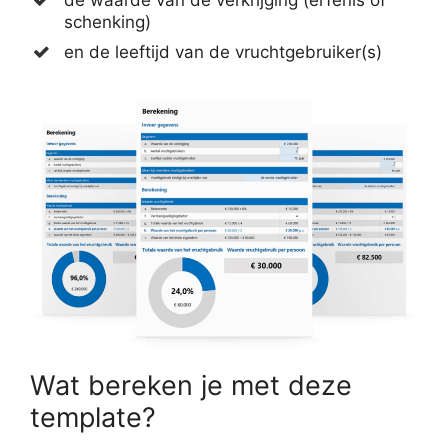
schenking)
en de leeftijd van de vruchtgebruiker(s)
Wat bereken je met deze
template?