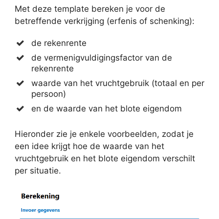
Met deze template bereken je voor de
betreffende verkrijging (erfenis of schenking):
de rekenrente
de vermenigvuldigingsfactor van de
rekenrente
waarde van het vruchtgebruik (totaal en per
persoon)
en de waarde van het blote eigendom
Hieronder zie je enkele voorbeelden, zodat je
een idee krijgt hoe de waarde van het
vruchtgebruik en het blote eigendom verschilt
per situatie.