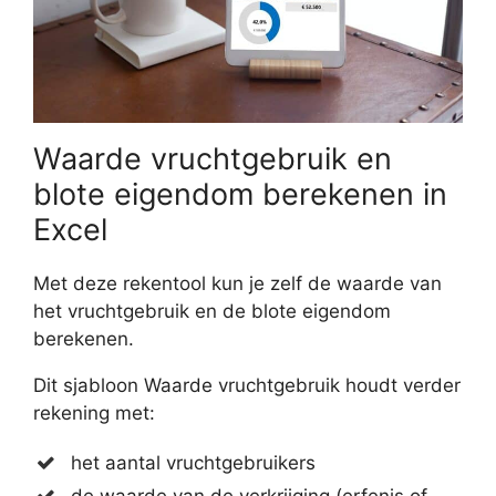
Waarde vruchtgebruik en
blote eigendom berekenen in
Excel
Met deze rekentool kun je zelf de waarde van
het vruchtgebruik en de blote eigendom
berekenen.
Dit sjabloon Waarde vruchtgebruik houdt verder
rekening met:
het aantal vruchtgebruikers
de waarde van de verkrijging (erfenis of