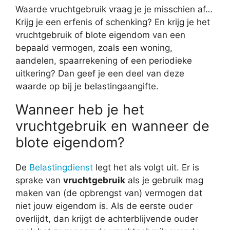
Waarde vruchtgebruik vraag je je misschien af…
Krijg je een erfenis of schenking? En krijg je het
vruchtgebruik of blote eigendom van een
bepaald vermogen, zoals een woning,
aandelen, spaarrekening of een periodieke
uitkering? Dan geef je een deel van deze
waarde op bij je belastingaangifte.
Wanneer heb je het
vruchtgebruik en wanneer de
blote eigendom?
De
Belastingdienst
legt het als volgt uit. Er is
sprake van
vruchtgebruik
als je gebruik mag
maken van (de opbrengst van) vermogen dat
niet jouw eigendom is. Als de eerste ouder
overlijdt, dan krijgt de achterblijvende ouder