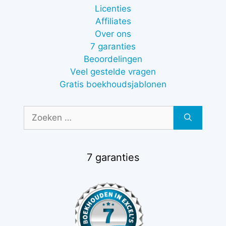
Licenties
Affiliates
Over ons
7 garanties
Beoordelingen
Veel gestelde vragen
Gratis boekhoudsjablonen
Zoek
naar:
7 garanties