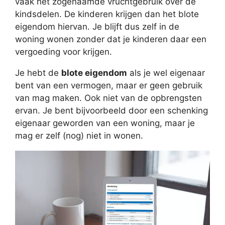
vaak het zogenaamde vruchtgebruik over de
kindsdelen. De kinderen krijgen dan het blote
eigendom hiervan. Je blijft dus zelf in de
woning wonen zonder dat je kinderen daar een
vergoeding voor krijgen.
Je hebt de
blote eigendom
als je wel eigenaar
bent van een vermogen, maar er geen gebruik
van mag maken. Ook niet van de opbrengsten
ervan. Je bent bijvoorbeeld door een schenking
eigenaar geworden van een woning, maar je
mag er zelf (nog) niet in wonen.