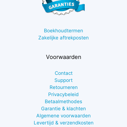
Boekhoudtermen
Zakelijke aftrekposten
Voorwaarden
Contact
Support
Retourneren
Privacybeleid
Betaalmethodes
Garantie & klachten
Algemene voorwaarden
Levertijd & verzendkosten