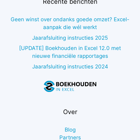
Recente berichten
Geen winst over ondanks goede omzet? Excel-
aanpak die wél werkt
Jaarafsluiting instructies 2025
[UPDATE] Boekhouden in Excel 12.0 met
nieuwe financiële rapportages
Jaarafsluiting instructies 2024
Over
Blog
Partners