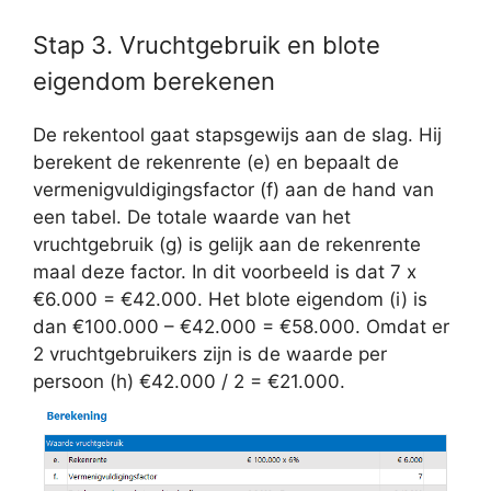
Stap 3. Vruchtgebruik en blote
eigendom berekenen
De rekentool gaat stapsgewijs aan de slag. Hij
berekent de rekenrente (e) en bepaalt de
vermenigvuldigingsfactor (f) aan de hand van
een tabel. De totale waarde van het
vruchtgebruik (g) is gelijk aan de rekenrente
maal deze factor. In dit voorbeeld is dat 7 x
€6.000 = €42.000. Het blote eigendom (i) is
dan €100.000 – €42.000 = €58.000. Omdat er
2 vruchtgebruikers zijn is de waarde per
persoon (h) €42.000 / 2 = €21.000.