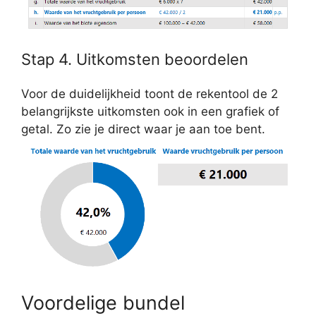
Stap 4. Uitkomsten beoordelen
Voor de duidelijkheid toont de rekentool de 2
belangrijkste uitkomsten ook in een grafiek of
getal. Zo zie je direct waar je aan toe bent.
Voordelige bundel