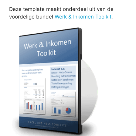
Deze template maakt onderdeel uit van de
voordelige bundel
Werk & Inkomen Toolkit
.