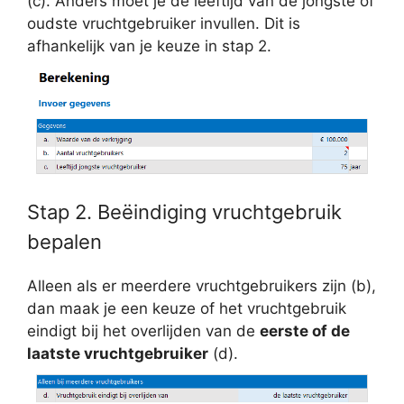
(c). Anders moet je de leeftijd van de jongste of
oudste vruchtgebruiker invullen. Dit is
afhankelijk van je keuze in stap 2.
Stap 2. Beëindiging vruchtgebruik
bepalen
Alleen als er meerdere vruchtgebruikers zijn (b),
dan maak je een keuze of het vruchtgebruik
eindigt bij het overlijden van de
eerste of de
laatste vruchtgebruiker
(d).