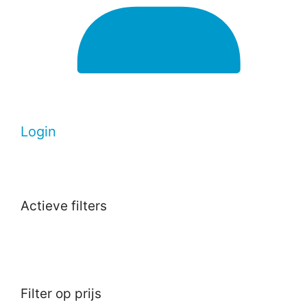
Login
Actieve filters
Filter op prijs