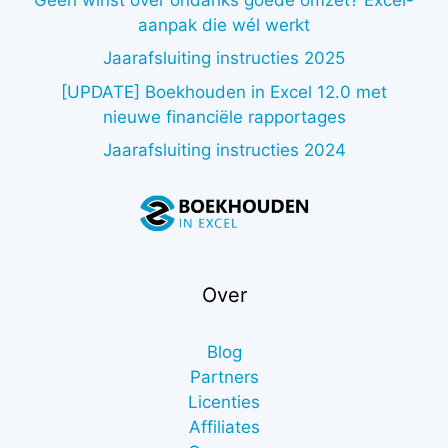
aanpak die wél werkt
Jaarafsluiting instructies 2025
[UPDATE] Boekhouden in Excel 12.0 met
nieuwe financiële rapportages
Jaarafsluiting instructies 2024
Over
Blog
Partners
Licenties
Affiliates