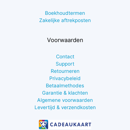
Boekhoudtermen
Zakelijke aftrekposten
Voorwaarden
Contact
Support
Retourneren
Privacybeleid
Betaalmethodes
Garantie & klachten
Algemene voorwaarden
Levertijd & verzendkosten