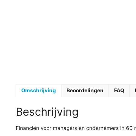
Omschrijving
Beoordelingen
FAQ
Beschrijving
Financiën voor managers en ondernemers in 60 