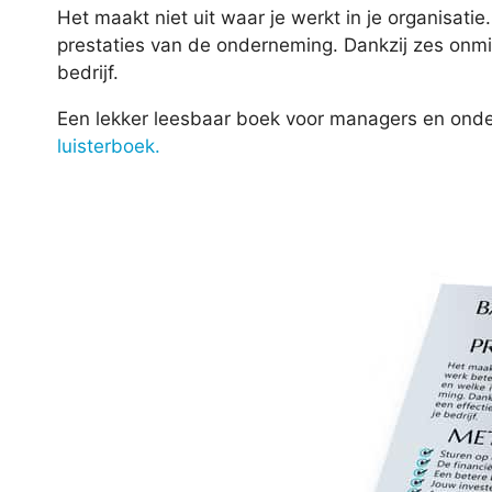
Het maakt niet uit waar je werkt in je organisati
prestaties van de onderneming. Dankzij zes onmis
bedrijf.
Een lekker leesbaar boek voor managers en onder
luisterboek.