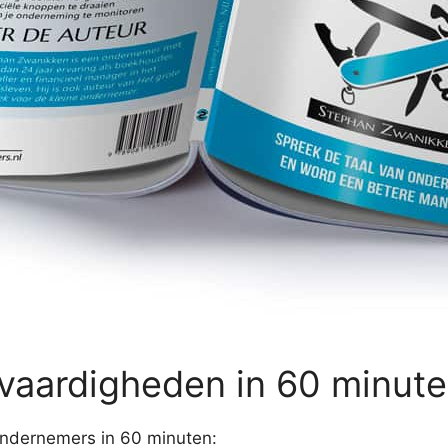
 vaardigheden in 60 minut
ondernemers in 60 minuten: