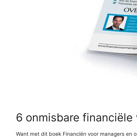
6 onmisbare financiële
Want met dit boek Financiën voor managers en 