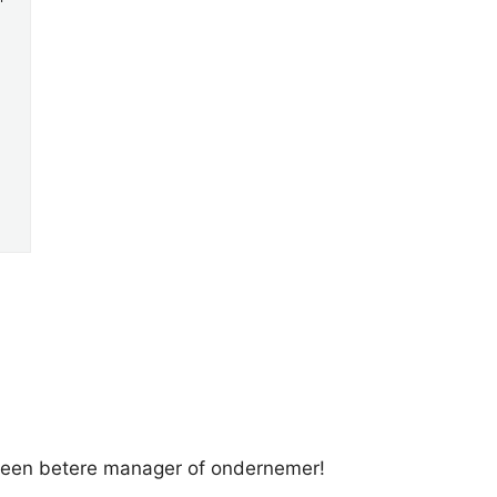
d een betere manager of ondernemer!