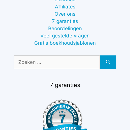
Affiliates
Over ons
7 garanties
Beoordelingen
Veel gestelde vragen
Gratis boekhoudsjablonen
Zoek
naar:
7 garanties