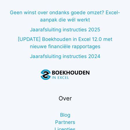
Geen winst over ondanks goede omzet? Excel-
aanpak die wél werkt
Jaarafsluiting instructies 2025
[UPDATE] Boekhouden in Excel 12.0 met
nieuwe financiële rapportages
Jaarafsluiting instructies 2024
Over
Blog
Partners
Licenties