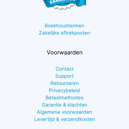
Boekhoudtermen
Zakelijke aftrekposten
Voorwaarden
Contact
Support
Retourneren
Privacybeleid
Betaalmethodes
Garantie & klachten
Algemene voorwaarden
Levertijd & verzendkosten