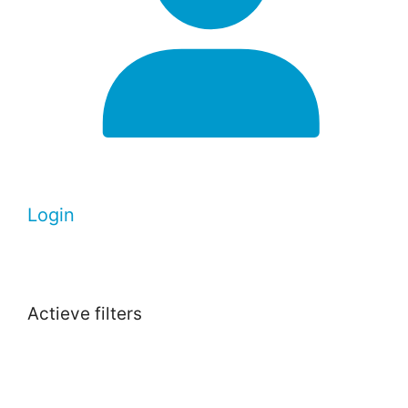
Login
Actieve filters