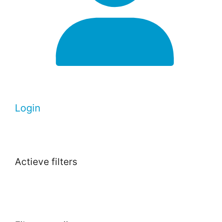
Login
Actieve filters