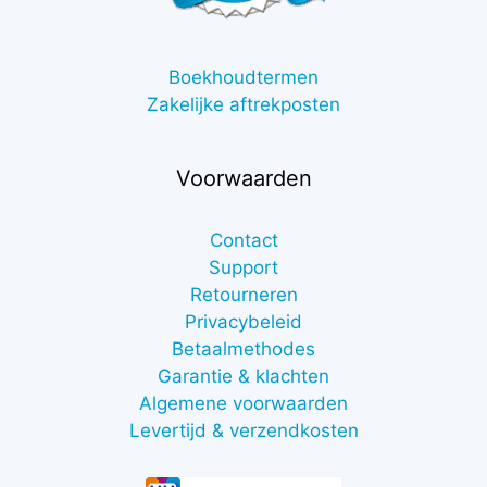
Boekhoudtermen
Zakelijke aftrekposten
Voorwaarden
Contact
Support
Retourneren
Privacybeleid
Betaalmethodes
Garantie & klachten
Algemene voorwaarden
Levertijd & verzendkosten