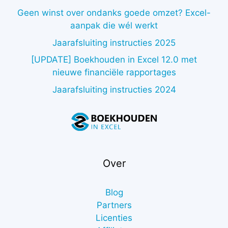
Geen winst over ondanks goede omzet? Excel-
aanpak die wél werkt
Jaarafsluiting instructies 2025
[UPDATE] Boekhouden in Excel 12.0 met
nieuwe financiële rapportages
Jaarafsluiting instructies 2024
Over
Blog
Partners
Licenties