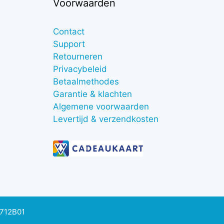
Voorwaarden
Contact
Support
Retourneren
Privacybeleid
Betaalmethodes
Garantie & klachten
Algemene voorwaarden
Levertijd & verzendkosten
0712B01