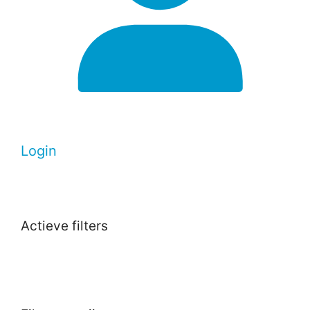
Login
Actieve filters