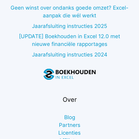
Geen winst over ondanks goede omzet? Excel-
aanpak die wél werkt
Jaarafsluiting instructies 2025
[UPDATE] Boekhouden in Excel 12.0 met
nieuwe financiële rapportages
Jaarafsluiting instructies 2024
Over
Blog
Partners
Licenties