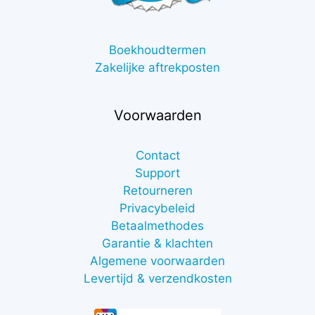
Boekhoudtermen
Zakelijke aftrekposten
Voorwaarden
Contact
Support
Retourneren
Privacybeleid
Betaalmethodes
Garantie & klachten
Algemene voorwaarden
Levertijd & verzendkosten