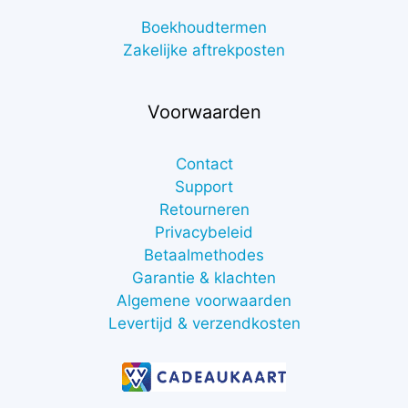
Boekhoudtermen
Zakelijke aftrekposten
Voorwaarden
Contact
Support
Retourneren
Privacybeleid
Betaalmethodes
Garantie & klachten
Algemene voorwaarden
Levertijd & verzendkosten