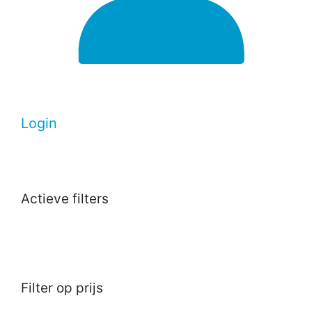
Login
Actieve filters
Filter op prijs