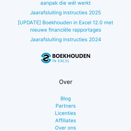
aanpak die wél werkt
Jaarafsluiting instructies 2025
[UPDATE] Boekhouden in Excel 12.0 met
nieuwe financiële rapportages
Jaarafsluiting instructies 2024
Over
Blog
Partners
Licenties
Affiliates
Over ons