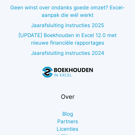
Geen winst over ondanks goede omzet? Excel-
aanpak die wél werkt
Jaarafsluiting instructies 2025
[UPDATE] Boekhouden in Excel 12.0 met
nieuwe financiële rapportages
Jaarafsluiting instructies 2024
Over
Blog
Partners
Licenties