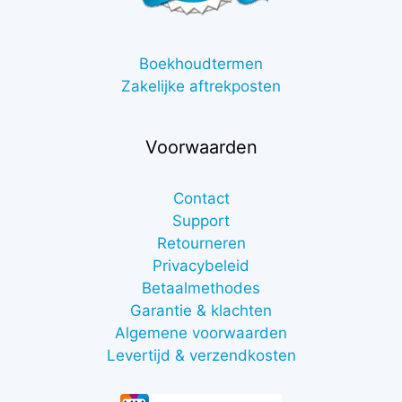
Boekhoudtermen
Zakelijke aftrekposten
Voorwaarden
Contact
Support
Retourneren
Privacybeleid
Betaalmethodes
Garantie & klachten
Algemene voorwaarden
Levertijd & verzendkosten