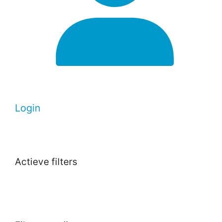
Login
Actieve filters