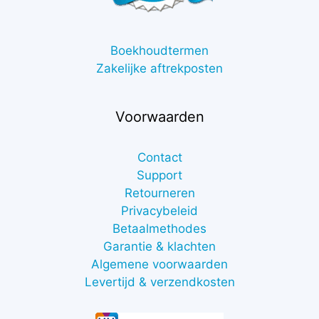
Boekhoudtermen
Zakelijke aftrekposten
Voorwaarden
Contact
Support
Retourneren
Privacybeleid
Betaalmethodes
Garantie & klachten
Algemene voorwaarden
Levertijd & verzendkosten