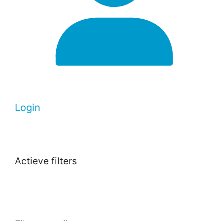
Login
Actieve filters