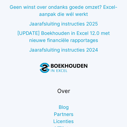
Geen winst over ondanks goede omzet? Excel-
aanpak die wél werkt
Jaarafsluiting instructies 2025
[UPDATE] Boekhouden in Excel 12.0 met
nieuwe financiële rapportages
Jaarafsluiting instructies 2024
Over
Blog
Partners
Licenties