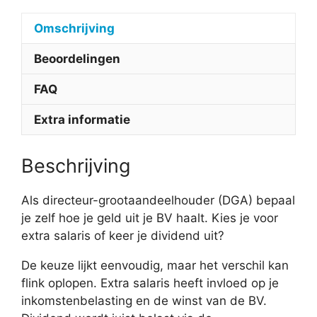
Omschrijving
Beoordelingen
FAQ
Extra informatie
Beschrijving
Als directeur-grootaandeelhouder (DGA) bepaal
je zelf hoe je geld uit je BV haalt. Kies je voor
extra salaris of keer je dividend uit?
De keuze lijkt eenvoudig, maar het verschil kan
flink oplopen. Extra salaris heeft invloed op je
inkomstenbelasting en de winst van de BV.