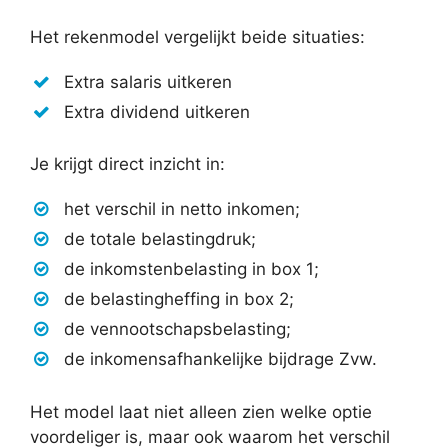
Het rekenmodel vergelijkt beide situaties:
Extra salaris uitkeren
Extra dividend uitkeren
Je krijgt direct inzicht in:
het verschil in netto inkomen;
de totale belastingdruk;
de inkomstenbelasting in box 1;
de belastingheffing in box 2;
de vennootschapsbelasting;
de inkomensafhankelijke bijdrage Zvw.
Het model laat niet alleen zien welke optie
voordeliger is, maar ook waarom het verschil