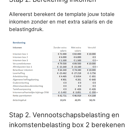
Allereerst berekent de template jouw totale
inkomen zonder en met extra salaris en de
belastingdruk.
Stap 2. Vennootschapsbelasting en
inkomstenbelasting box 2 berekenen