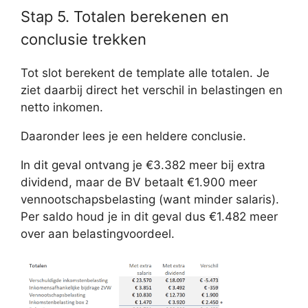
Stap 5. Totalen berekenen en
conclusie trekken
Tot slot berekent de template alle totalen. Je
ziet daarbij direct het verschil in belastingen en
netto inkomen.
Daaronder lees je een heldere conclusie.
In dit geval ontvang je €3.382 meer bij extra
dividend, maar de BV betaalt €1.900 meer
vennootschapsbelasting (want minder salaris).
Per saldo houd je in dit geval dus €1.482 meer
over aan belastingvoordeel.