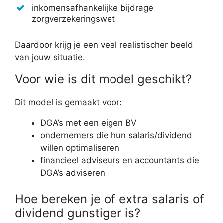
inkomensafhankelijke bijdrage
zorgverzekeringswet
Daardoor krijg je een veel realistischer beeld
van jouw situatie.
Voor wie is dit model geschikt?
Dit model is gemaakt voor:
DGA’s met een eigen BV
ondernemers die hun salaris/dividend
willen optimaliseren
financieel adviseurs en accountants die
DGA’s adviseren
Hoe bereken je of extra salaris of
dividend gunstiger is?