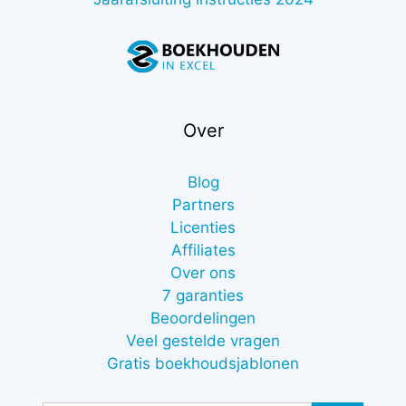
Over
Blog
Partners
Licenties
Affiliates
Over ons
7 garanties
Beoordelingen
Veel gestelde vragen
Gratis boekhoudsjablonen