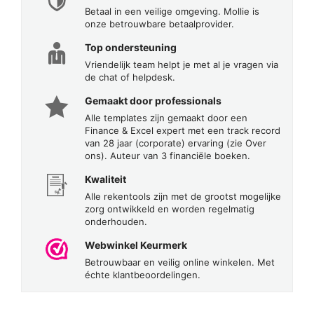
Betaal in een veilige omgeving. Mollie is
onze betrouwbare betaalprovider.
Top ondersteuning
Vriendelijk team helpt je met al je vragen via
de chat of helpdesk.
Gemaakt door professionals
Alle templates zijn gemaakt door een
Finance & Excel expert met een track record
van 28 jaar (corporate) ervaring (zie Over
ons). Auteur van 3 financiële boeken.
Kwaliteit
Alle rekentools zijn met de grootst mogelijke
zorg ontwikkeld en worden regelmatig
onderhouden.
Webwinkel Keurmerk
Betrouwbaar en veilig online winkelen. Met
échte klantbeoordelingen.