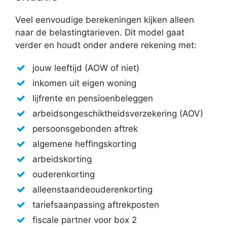
Veel eenvoudige berekeningen kijken alleen
naar de belastingtarieven. Dit model gaat
verder en houdt onder andere rekening met:
jouw leeftijd (AOW of niet)
inkomen uit eigen woning
lijfrente en pensioenbeleggen
arbeidsongeschiktheidsverzekering (AOV)
persoonsgebonden aftrek
algemene heffingskorting
arbeidskorting
ouderenkorting
alleenstaandeouderenkorting
tariefsaanpassing aftrekposten
fiscale partner voor box 2