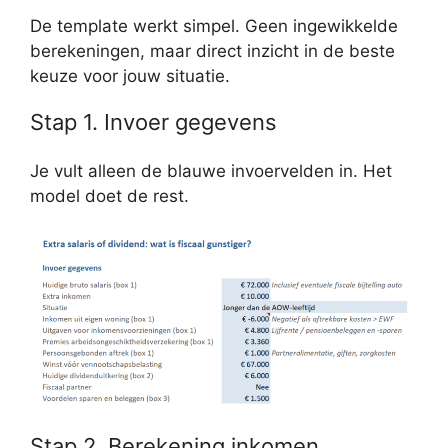
De template werkt simpel. Geen ingewikkelde
berekeningen, maar direct inzicht in de beste
keuze voor jouw situatie.
Stap 1. Invoer gegevens
Je vult alleen de blauwe invoervelden in. Het
model doet de rest.
Stap 2. Berekening inkomen