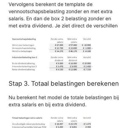
Vervolgens berekent de template de
vennootschapsbelasting zonder en met extra
salaris. En dan de box 2 belasting zonder en
met extra dividend. Je ziet direct de verschillen
Stap 3. Totaal belastingen berekenen
Nu berekent het model de totale belastingen bij
extra salaris en bij extra dividend.