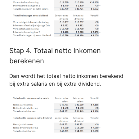
Stap 4. Totaal netto inkomen
berekenen
Dan wordt het totaal netto inkomen berekend
bij extra salaris en bij extra dividend.