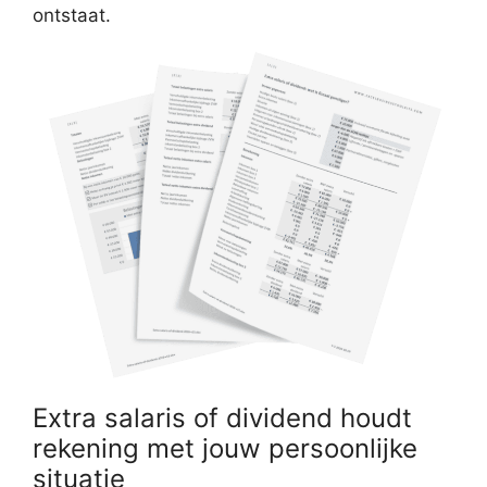
ontstaat.
Extra salaris of dividend houdt
rekening met jouw persoonlijke
situatie