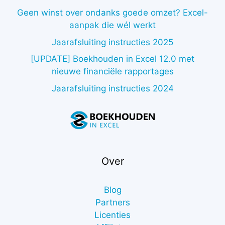
Geen winst over ondanks goede omzet? Excel-
aanpak die wél werkt
Jaarafsluiting instructies 2025
[UPDATE] Boekhouden in Excel 12.0 met
nieuwe financiële rapportages
Jaarafsluiting instructies 2024
Over
Blog
Partners
Licenties