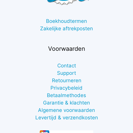
Boekhoudtermen
Zakelijke aftrekposten
Voorwaarden
Contact
Support
Retourneren
Privacybeleid
Betaalmethodes
Garantie & klachten
Algemene voorwaarden
Levertijd & verzendkosten