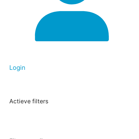
Login
Actieve filters