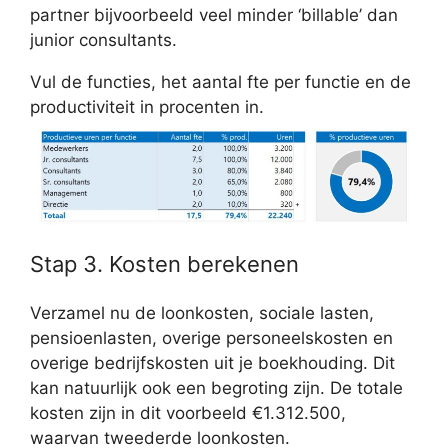
partner bijvoorbeeld veel minder ‘billable’ dan
junior consultants.
Vul de functies, het aantal fte per functie en de
productiviteit in procenten in.
Stap 3. Kosten berekenen
Verzamel nu de loonkosten, sociale lasten,
pensioenlasten, overige personeelskosten en
overige bedrijfskosten uit je boekhouding. Dit
kan natuurlijk ook een begroting zijn. De totale
kosten zijn in dit voorbeeld €1.312.500,
waarvan tweederde loonkosten.