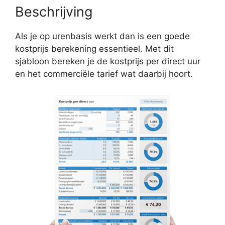
Beschrijving
Als je op urenbasis werkt dan is een goede
kostprijs berekening essentieel. Met dit
sjabloon bereken je de kostprijs per direct uur
en het commerciële tarief wat daarbij hoort.