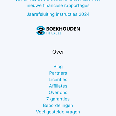
nieuwe financiële rapportages
Jaarafsluiting instructies 2024
Over
Blog
Partners
Licenties
Affiliates
Over ons
7 garanties
Beoordelingen
Veel gestelde vragen