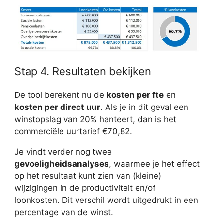
Stap 4. Resultaten bekijken
De tool berekent nu de
kosten per fte
en
kosten per direct uur
. Als je in dit geval een
winstopslag van 20% hanteert, dan is het
commerciële uurtarief €70,82.
Je vindt verder nog twee
gevoeligheidsanalyses
, waarmee je het effect
op het resultaat kunt zien van (kleine)
wijzigingen in de productiviteit en/of
loonkosten. Dit verschil wordt uitgedrukt in een
percentage van de winst.