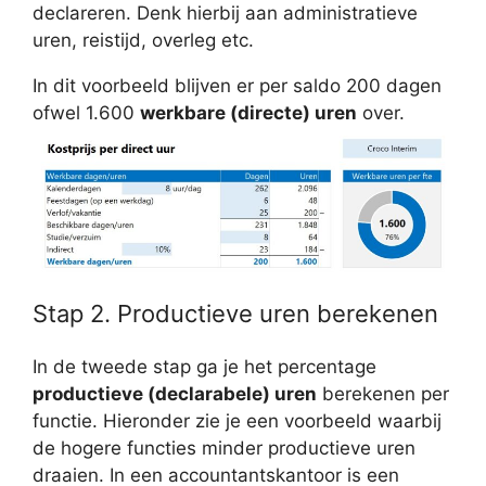
declareren. Denk hierbij aan administratieve
uren, reistijd, overleg etc.
In dit voorbeeld blijven er per saldo 200 dagen
ofwel 1.600
werkbare (directe) uren
over.
Stap 2. Productieve uren berekenen
In de tweede stap ga je het percentage
productieve (declarabele) uren
berekenen per
functie. Hieronder zie je een voorbeeld waarbij
de hogere functies minder productieve uren
draaien. In een accountantskantoor is een