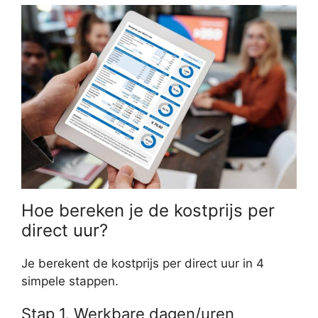
Hoe bereken je de kostprijs per
direct uur?
Je berekent de kostprijs per direct uur in 4
simpele stappen.
Stap 1. Werkbare dagen/uren