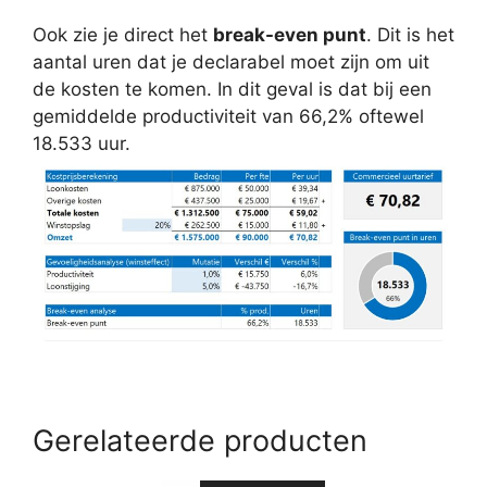
Ook zie je direct het
break-even punt
. Dit is het
aantal uren dat je declarabel moet zijn om uit
de kosten te komen. In dit geval is dat bij een
gemiddelde productiviteit van 66,2% oftewel
18.533 uur.
Gerelateerde producten