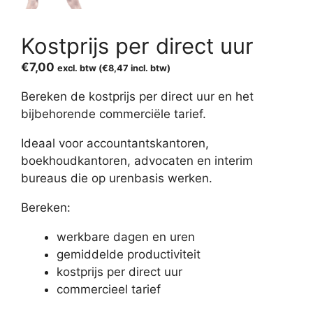
Kostprijs per direct uur
€
7,00
excl. btw (
€
8,47
incl. btw)
Bereken de kostprijs per direct uur en het
bijbehorende commerciële tarief.
Ideaal voor accountantskantoren,
boekhoudkantoren, advocaten en interim
bureaus die op urenbasis werken.
Bereken:
werkbare dagen en uren
gemiddelde productiviteit
kostprijs per direct uur
commercieel tarief