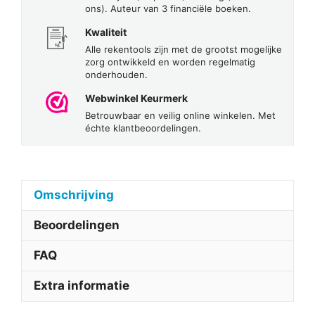
ons). Auteur van 3 financiële boeken.
Kwaliteit
Alle rekentools zijn met de grootst mogelijke
zorg ontwikkeld en worden regelmatig
onderhouden.
Webwinkel Keurmerk
Betrouwbaar en veilig online winkelen. Met
échte klantbeoordelingen.
Omschrijving
Beoordelingen
FAQ
Extra informatie