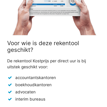
Voor wie is deze rekentool
geschikt?
De rekentool Kostprijs per direct uur is bij
uitstek geschikt voor:
accountantskantoren
boekhoudkantoren
advocaten
interim bureaus