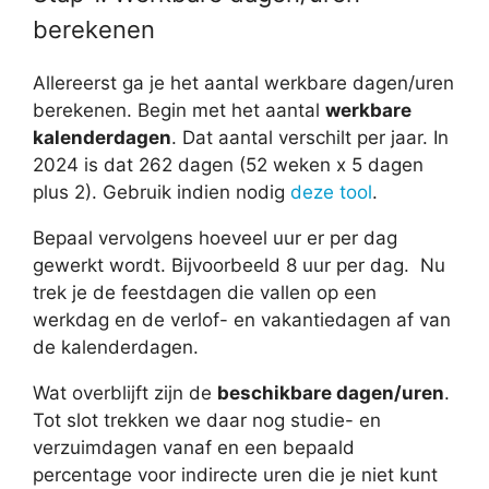
berekenen
Allereerst ga je het aantal werkbare dagen/uren
berekenen. Begin met het aantal
werkbare
kalenderdagen
. Dat aantal verschilt per jaar. In
2024 is dat 262 dagen (52 weken x 5 dagen
plus 2). Gebruik indien nodig
deze tool
.
Bepaal vervolgens hoeveel uur er per dag
gewerkt wordt. Bijvoorbeeld 8 uur per dag. Nu
trek je de feestdagen die vallen op een
werkdag en de verlof- en vakantiedagen af van
de kalenderdagen.
Wat overblijft zijn de
beschikbare dagen/uren
.
Tot slot trekken we daar nog studie- en
verzuimdagen vanaf en een bepaald
percentage voor indirecte uren die je niet kunt