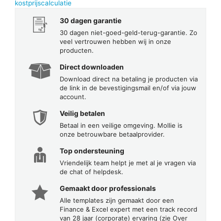
kostprijscalculatie
30 dagen garantie
30 dagen niet-goed-geld-terug-garantie. Zo
veel vertrouwen hebben wij in onze
producten.
Direct downloaden
Download direct na betaling je producten via
de link in de bevestigingsmail en/of via jouw
account.
Veilig betalen
Betaal in een veilige omgeving. Mollie is
onze betrouwbare betaalprovider.
Top ondersteuning
Vriendelijk team helpt je met al je vragen via
de chat of helpdesk.
Gemaakt door professionals
Alle templates zijn gemaakt door een
Finance & Excel expert met een track record
van 28 jaar (corporate) ervaring (zie Over