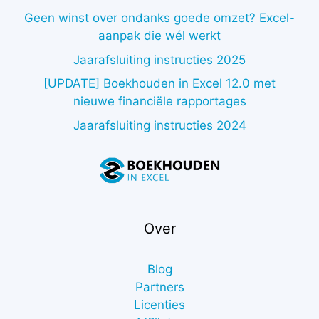
Geen winst over ondanks goede omzet? Excel-
aanpak die wél werkt
Jaarafsluiting instructies 2025
[UPDATE] Boekhouden in Excel 12.0 met
nieuwe financiële rapportages
Jaarafsluiting instructies 2024
Over
Blog
Partners
Licenties