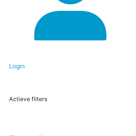
Login
Actieve filters