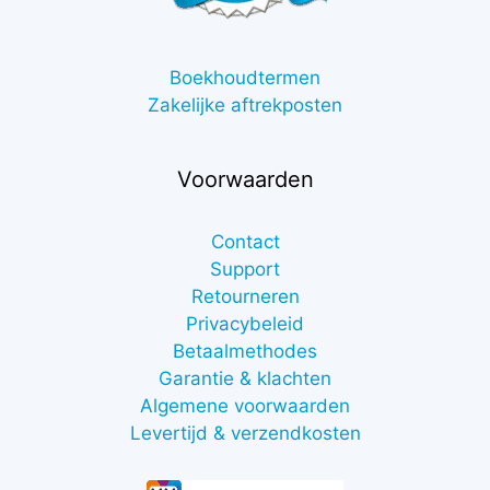
Boekhoudtermen
Zakelijke aftrekposten
Voorwaarden
Contact
Support
Retourneren
Privacybeleid
Betaalmethodes
Garantie & klachten
Algemene voorwaarden
Levertijd & verzendkosten