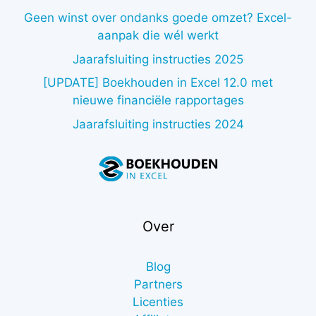
Geen winst over ondanks goede omzet? Excel-
aanpak die wél werkt
Jaarafsluiting instructies 2025
[UPDATE] Boekhouden in Excel 12.0 met
nieuwe financiële rapportages
Jaarafsluiting instructies 2024
Over
Blog
Partners
Licenties