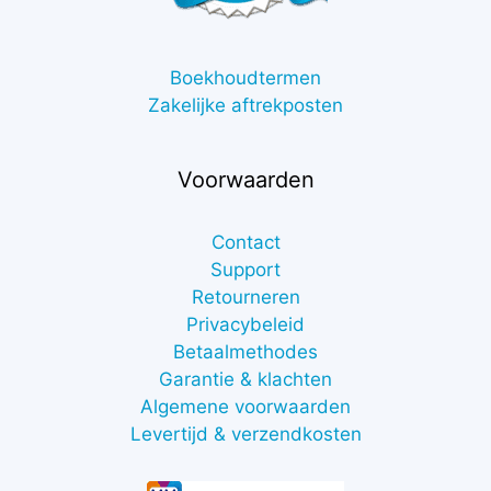
Boekhoudtermen
Zakelijke aftrekposten
Voorwaarden
Contact
Support
Retourneren
Privacybeleid
Betaalmethodes
Garantie & klachten
Algemene voorwaarden
Levertijd & verzendkosten