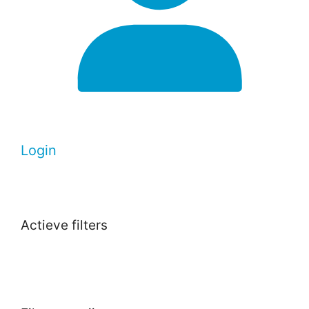
Login
Actieve filters