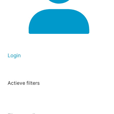
Login
Actieve filters