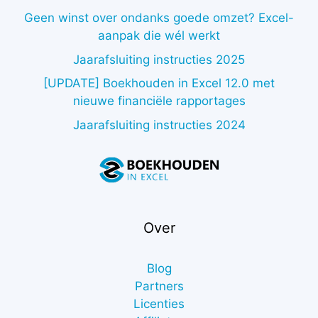
Geen winst over ondanks goede omzet? Excel-
aanpak die wél werkt
Jaarafsluiting instructies 2025
[UPDATE] Boekhouden in Excel 12.0 met
nieuwe financiële rapportages
Jaarafsluiting instructies 2024
Over
Blog
Partners
Licenties