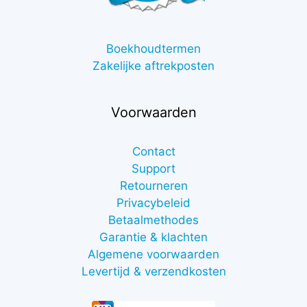
Boekhoudtermen
Zakelijke aftrekposten
Voorwaarden
Contact
Support
Retourneren
Privacybeleid
Betaalmethodes
Garantie & klachten
Algemene voorwaarden
Levertijd & verzendkosten