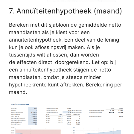
7. Annuïteitenhypotheek (maand)
Bereken met dit sjabloon de gemiddelde netto
maandlasten als je kiest voor een
annuïteitenhypotheek. Een deel van de lening
kun je ook aflossingsvrij maken. Als je
tussentijds wilt aflossen, dan worden
de effecten direct doorgerekend. Let op: bij
een annuïteitenhypotheek stijgen de netto
maandlasten, omdat je steeds minder
hypotheekrente kunt aftrekken. Berekening per
maand.