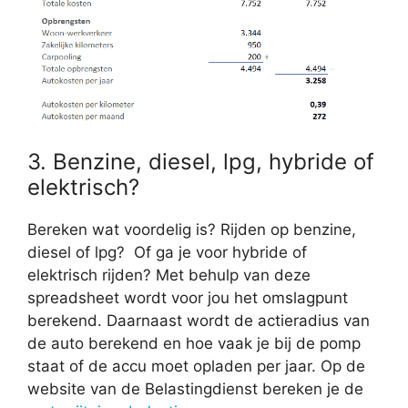
3. Benzine, diesel, lpg, hybride of
elektrisch?
Bereken wat voordelig is? Rijden op benzine,
diesel of lpg? Of ga je voor hybride of
elektrisch rijden? Met behulp van deze
spreadsheet wordt voor jou het omslagpunt
berekend. Daarnaast wordt de actieradius van
de auto berekend en hoe vaak je bij de pomp
staat of de accu moet opladen per jaar. Op de
website van de Belastingdienst bereken je de