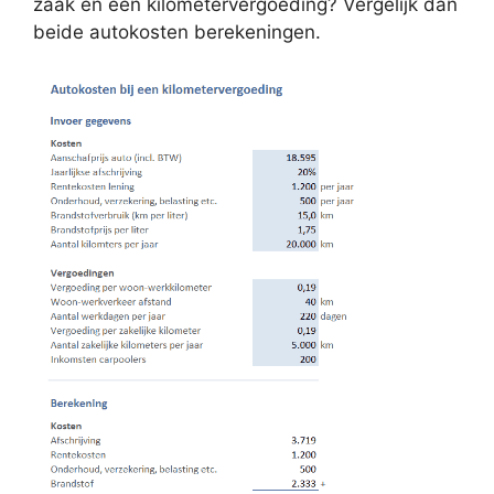
zaak en een kilometervergoeding? Vergelijk dan
beide autokosten berekeningen.