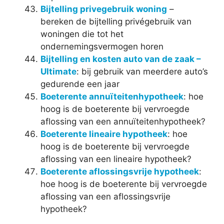
Bijtelling privegebruik woning
–
bereken de bijtelling privégebruik van
woningen die tot het
ondernemingsvermogen horen
Bijtelling en kosten auto van de zaak –
Ultimate
: bij gebruik van meerdere auto’s
gedurende een jaar
Boeterente annuïteitenhypotheek
: hoe
hoog is de boeterente bij vervroegde
aflossing van een annuïteitenhypotheek?
Boeterente lineaire hypotheek
: hoe
hoog is de boeterente bij vervroegde
aflossing van een lineaire hypotheek?
Boeterente aflossingsvrije hypotheek
:
hoe hoog is de boeterente bij vervroegde
aflossing van een aflossingsvrije
hypotheek?