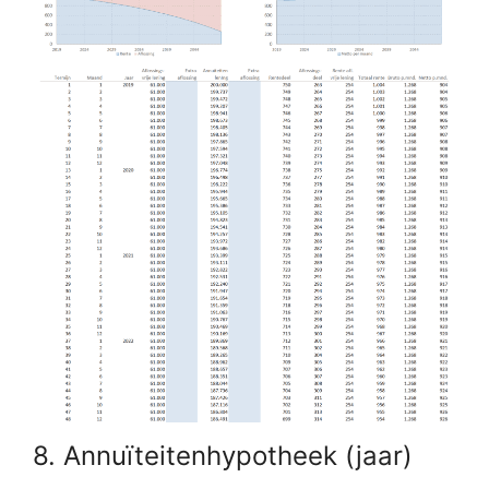
8. Annuïteitenhypotheek (jaar)