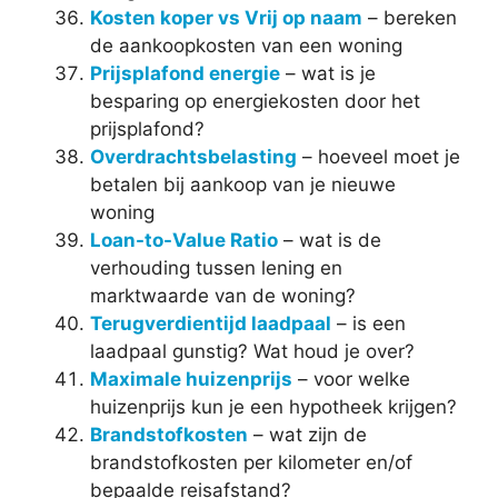
Kosten koper vs Vrij op naam
– bereken
de aankoopkosten van een woning
Prijsplafond energie
– wat is je
besparing op energiekosten door het
prijsplafond?
Overdrachtsbelasting
– hoeveel moet je
betalen bij aankoop van je nieuwe
woning
Loan-to-Value Ratio
– wat is de
verhouding tussen lening en
marktwaarde van de woning?
Terugverdientijd laadpaal
– is een
laadpaal gunstig? Wat houd je over?
Maximale huizenprijs
– voor welke
huizenprijs kun je een hypotheek krijgen?
Brandstofkosten
– wat zijn de
brandstofkosten per kilometer en/of
bepaalde reisafstand?