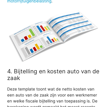
motorrijtuigenbelasting
.
4. Bijtelling en kosten auto van de
zaak
Deze template toont wat de netto kosten van
een auto van de zaak zijn voor een werknemer
en welke fiscale bijtelling van toepassing is. De