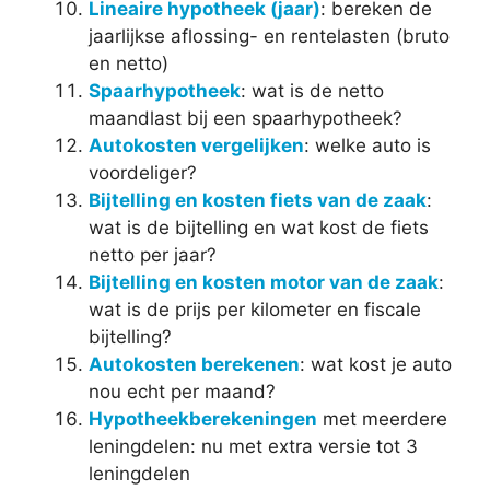
Lineaire hypotheek (jaar)
: bereken de
jaarlijkse aflossing- en rentelasten (bruto
en netto)
Spaarhypotheek
: wat is de netto
maandlast bij een spaarhypotheek?
Autokosten vergelijken
: welke auto is
voordeliger?
Bijtelling en kosten fiets van de zaak
:
wat is de bijtelling en wat kost de fiets
netto per jaar?
Bijtelling en kosten motor van de zaak
:
wat is de prijs per kilometer en fiscale
bijtelling?
Autokosten berekenen
: wat kost je auto
nou echt per maand?
Hypotheekberekeningen
met meerdere
leningdelen: nu met extra versie tot 3
leningdelen