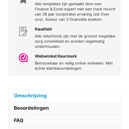
Alle templates zijn gemaakt door een
Finance & Excel expert met een track record
van 28 jaar (corporate) ervaring (zie Over
ons). Auteur van 3 financiële boeken.
Kwaliteit
Alle rekentools zijn met de grootst mogelijke
zorg ontwikkeld en worden regelmatig
onderhouden.
Webwinkel Keurmerk
Betrouwbaar en veilig online winkelen. Met
échte klantbeoordelingen.
Omschrijving
Beoordelingen
FAQ