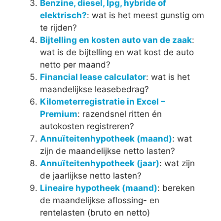
Benzine, diesel, lpg, hybride of
elektrisch?
: wat is het meest gunstig om
te rijden?
Bijtelling en kosten auto van de zaak
:
wat is de bijtelling en wat kost de auto
netto per maand?
Financial lease calculator
: wat is het
maandelijkse leasebedrag?
Kilometerregistratie in Excel –
Premium
: razendsnel ritten én
autokosten registreren?
Annuïteitenhypotheek (maand)
: wat
zijn de maandelijkse netto lasten?
Annuïteitenhypotheek (jaar)
: wat zijn
de jaarlijkse netto lasten?
Lineaire hypotheek (maand)
: bereken
de maandelijkse aflossing- en
rentelasten (bruto en netto)