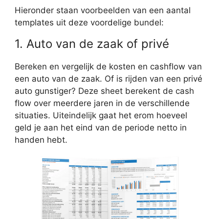
Hieronder staan voorbeelden van een aantal
templates uit deze voordelige bundel:
1. Auto van de zaak of privé
Bereken en vergelijk de kosten en cashflow van
een auto van de zaak. Of is rijden van een privé
auto gunstiger? Deze sheet berekent de cash
flow over meerdere jaren in de verschillende
situaties. Uiteindelijk gaat het erom hoeveel
geld je aan het eind van de periode netto in
handen hebt.