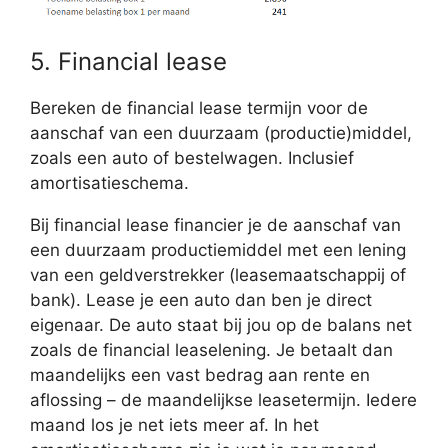
5. Financial lease
Bereken de financial lease termijn voor de
aanschaf van een duurzaam (productie)middel,
zoals een auto of bestelwagen. Inclusief
amortisatieschema.
Bij financial lease financier je de aanschaf van
een duurzaam productiemiddel met een lening
van een geldverstrekker (leasemaatschappij of
bank). Lease je een auto dan ben je direct
eigenaar. De auto staat bij jou op de balans net
zoals de financial leaselening. Je betaalt dan
maandelijks een vast bedrag aan rente en
aflossing – de maandelijkse leasetermijn. Iedere
maand los je net iets meer af. In het