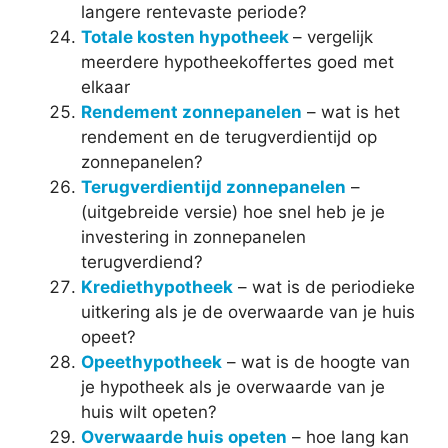
langere rentevaste periode?
Totale kosten hypotheek
– vergelijk
meerdere hypotheekoffertes goed met
elkaar
Rendement zonnepanelen
– wat is het
rendement en de terugverdientijd op
zonnepanelen?
Terugverdientijd zonnepanelen
–
(uitgebreide versie) hoe snel heb je je
investering in zonnepanelen
terugverdiend?
Krediethypotheek
– wat is de periodieke
uitkering als je de overwaarde van je huis
opeet?
Opeethypotheek
– wat is de hoogte van
je hypotheek als je overwaarde van je
huis wilt opeten?
Overwaarde huis opeten
– hoe lang kan