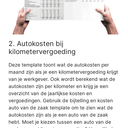
2. Autokosten bij
kilometervergoeding
Deze template toont wat de autokosten per
maand zijn als je een kilometervergoeding krijgt
van je werkgever. Ook wordt berekend wat de
autokosten zijn per kilometer en krijg je een
overzicht van de jaarlijkse kosten en
vergoedingen. Gebruik de bijtelling en kosten
auto van de zaak template om te zien wat de
autokosten zijn als je een auto van de zaak
hebt. Moet je kiezen tussen een auto van de