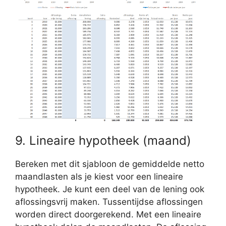
9. Lineaire hypotheek (maand)
Bereken met dit sjabloon de gemiddelde netto
maandlasten als je kiest voor een lineaire
hypotheek. Je kunt een deel van de lening ook
aflossingsvrij maken. Tussentijdse aflossingen
worden direct doorgerekend. Met een lineaire