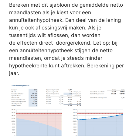
Bereken met dit sjabloon de gemiddelde netto
maandlasten als je kiest voor een
annuïteitenhypotheek. Een deel van de lening
kun je ook aflossingsvrij maken. Als je
tussentijds wilt aflossen, dan worden
de effecten direct doorgerekend. Let op: bij
een annuïteitenhypotheek stijgen de netto
maandlasten, omdat je steeds minder
hypotheekrente kunt aftrekken. Berekening per
jaar.