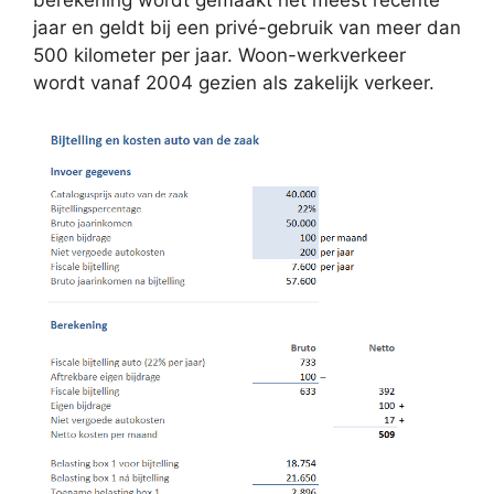
berekening wordt gemaakt het meest recente
jaar en geldt bij een privé-gebruik van meer dan
500 kilometer per jaar. Woon-werkverkeer
wordt vanaf 2004 gezien als zakelijk verkeer.