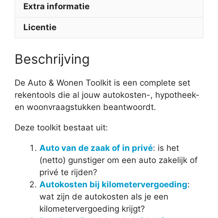
Extra informatie
Licentie
Beschrijving
De Auto & Wonen Toolkit is een complete set
rekentools die al jouw autokosten-, hypotheek-
en woonvraagstukken beantwoordt.
Deze toolkit bestaat uit:
Auto van de zaak of in privé
: is het
(netto) gunstiger om een auto zakelijk of
privé te rijden?
Autokosten bij kilometervergoeding
:
wat zijn de autokosten als je een
kilometervergoeding krijgt?