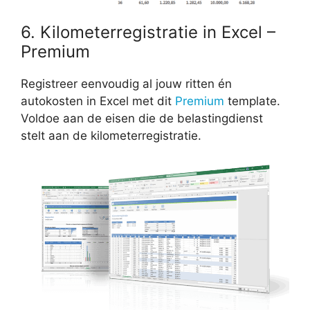
6. Kilometerregistratie in Excel –
Premium
Registreer eenvoudig al jouw ritten én
autokosten in Excel met dit
Premium
template.
Voldoe aan de eisen die de belastingdienst
stelt aan de kilometerregistratie.