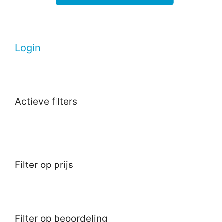
Login
Actieve filters
Filter op prijs
Filter op beoordeling