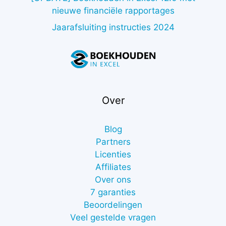
nieuwe financiële rapportages
Jaarafsluiting instructies 2024
Over
Blog
Partners
Licenties
Affiliates
Over ons
7 garanties
Beoordelingen
Veel gestelde vragen