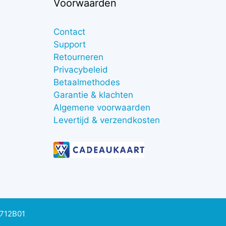
Voorwaarden
Contact
Support
Retourneren
Privacybeleid
Betaalmethodes
Garantie & klachten
Algemene voorwaarden
Levertijd & verzendkosten
0712B01