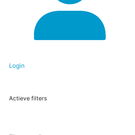
Login
Actieve filters