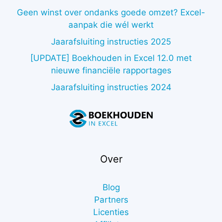
Geen winst over ondanks goede omzet? Excel-
aanpak die wél werkt
Jaarafsluiting instructies 2025
[UPDATE] Boekhouden in Excel 12.0 met
nieuwe financiële rapportages
Jaarafsluiting instructies 2024
Over
Blog
Partners
Licenties