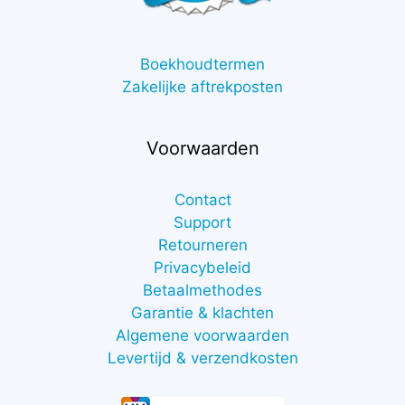
Boekhoudtermen
Zakelijke aftrekposten
Voorwaarden
Contact
Support
Retourneren
Privacybeleid
Betaalmethodes
Garantie & klachten
Algemene voorwaarden
Levertijd & verzendkosten