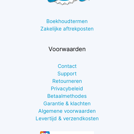
Boekhoudtermen
Zakelijke aftrekposten
Voorwaarden
Contact
Support
Retourneren
Privacybeleid
Betaalmethodes
Garantie & klachten
Algemene voorwaarden
Levertijd & verzendkosten