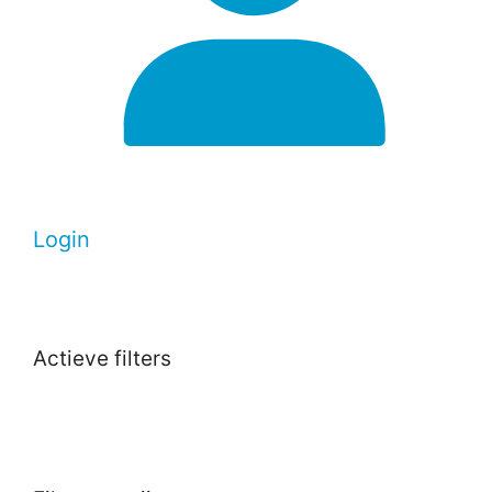
Login
Actieve filters