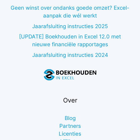
Geen winst over ondanks goede omzet? Excel-
aanpak die wél werkt
Jaarafsluiting instructies 2025
[UPDATE] Boekhouden in Excel 12.0 met
nieuwe financiële rapportages
Jaarafsluiting instructies 2024
Over
Blog
Partners
Licenties