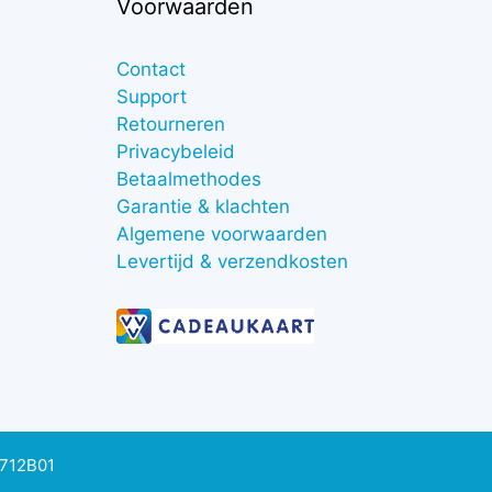
Voorwaarden
Contact
Support
Retourneren
Privacybeleid
Betaalmethodes
Garantie & klachten
Algemene voorwaarden
Levertijd & verzendkosten
0712B01