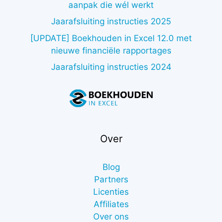
aanpak die wél werkt
Jaarafsluiting instructies 2025
[UPDATE] Boekhouden in Excel 12.0 met
nieuwe financiële rapportages
Jaarafsluiting instructies 2024
Over
Blog
Partners
Licenties
Affiliates
Over ons