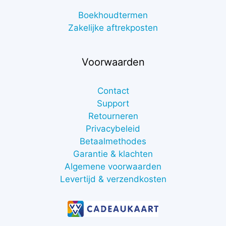
Boekhoudtermen
Zakelijke aftrekposten
Voorwaarden
Contact
Support
Retourneren
Privacybeleid
Betaalmethodes
Garantie & klachten
Algemene voorwaarden
Levertijd & verzendkosten