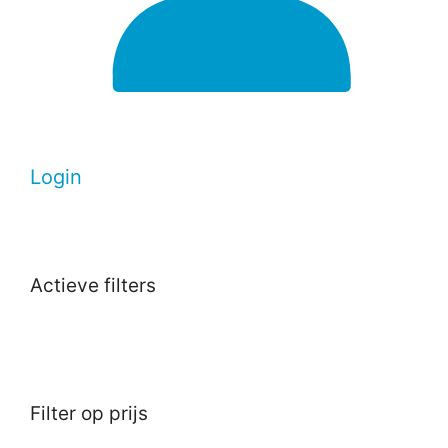
Login
Actieve filters
Filter op prijs