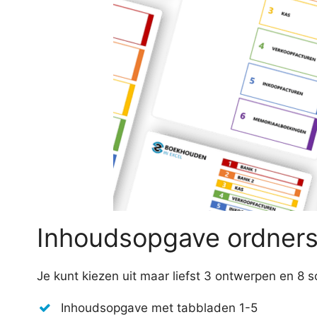
Inhoudsopgave ordners
Je kunt kiezen uit maar liefst 3 ontwerpen en 8 
Inhoudsopgave met tabbladen 1-5