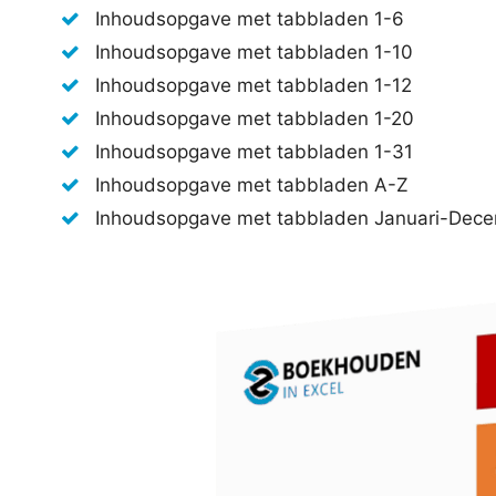
Inhoudsopgave met tabbladen 1-6
Inhoudsopgave met tabbladen 1-10
Inhoudsopgave met tabbladen 1-12
Inhoudsopgave met tabbladen 1-20
Inhoudsopgave met tabbladen 1-31
Inhoudsopgave met tabbladen A-Z
Inhoudsopgave met tabbladen Januari-Dec