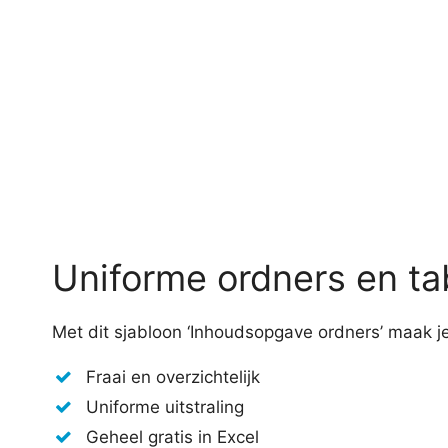
Uniforme ordners en t
Met dit sjabloon ‘Inhoudsopgave ordners’ maak j
Fraai en overzichtelijk
Uniforme uitstraling
Geheel gratis in Excel