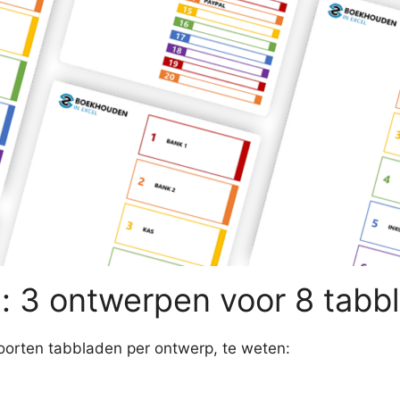
: 3 ontwerpen voor 8 tabb
soorten tabbladen per ontwerp, te weten: