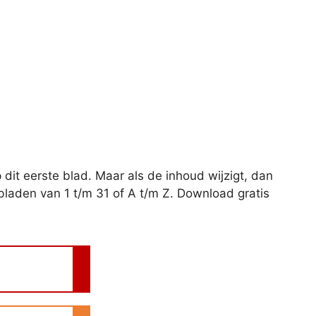
dit eerste blad. Maar als de inhoud wijzigt, dan
bladen van 1 t/m 31 of A t/m Z. Download gratis