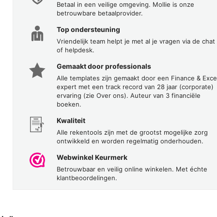
Betaal in een veilige omgeving. Mollie is onze
betrouwbare betaalprovider.
Top ondersteuning
Vriendelijk team helpt je met al je vragen via de chat
of helpdesk.
Gemaakt door professionals
Alle templates zijn gemaakt door een Finance & Exce
expert met een track record van 28 jaar (corporate)
ervaring (zie Over ons). Auteur van 3 financiële
boeken.
Kwaliteit
Alle rekentools zijn met de grootst mogelijke zorg
ontwikkeld en worden regelmatig onderhouden.
Webwinkel Keurmerk
Betrouwbaar en veilig online winkelen. Met échte
klantbeoordelingen.