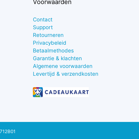
Voorwaarden
Contact
Support
Retourneren
Privacybeleid
Betaalmethodes
Garantie & klachten
Algemene voorwaarden
Levertijd & verzendkosten
0712B01