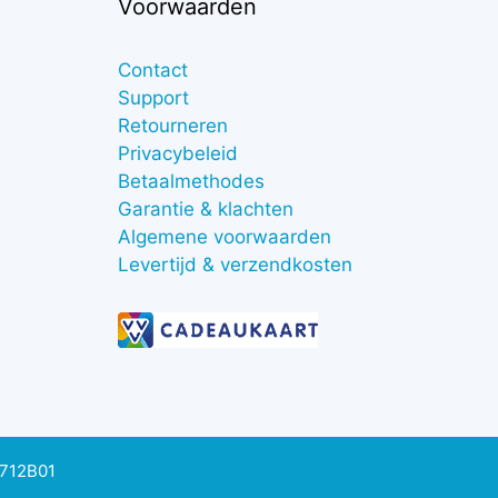
Voorwaarden
Contact
Support
Retourneren
Privacybeleid
Betaalmethodes
Garantie & klachten
Algemene voorwaarden
Levertijd & verzendkosten
0712B01