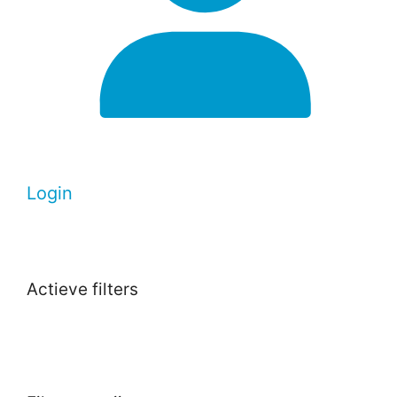
Login
Actieve filters