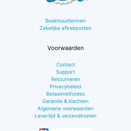
Boekhoudtermen
Zakelijke aftrekposten
Voorwaarden
Contact
Support
Retourneren
Privacybeleid
Betaalmethodes
Garantie & klachten
Algemene voorwaarden
Levertijd & verzendkosten