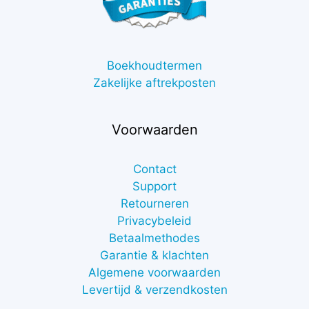
Boekhoudtermen
Zakelijke aftrekposten
Voorwaarden
Contact
Support
Retourneren
Privacybeleid
Betaalmethodes
Garantie & klachten
Algemene voorwaarden
Levertijd & verzendkosten