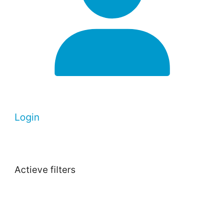
Login
Actieve filters