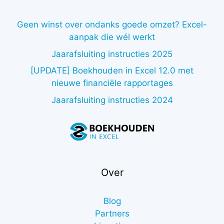
Geen winst over ondanks goede omzet? Excel-
aanpak die wél werkt
Jaarafsluiting instructies 2025
[UPDATE] Boekhouden in Excel 12.0 met
nieuwe financiële rapportages
Jaarafsluiting instructies 2024
Over
Blog
Partners