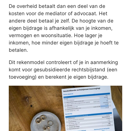
De overheid betaalt dan een deel van de
kosten voor de mediator of advocaat. Het
andere deel betaal je zelf. De hoogte van de
eigen bijdrage is afhankelijk van je inkomen,
vermogen en woonsituatie. Hoe lager je
inkomen, hoe minder eigen bijdrage je hoeft te
betalen.
Dit rekenmodel controleert of je in aanmerking
komt voor gesubsidieerde rechtsbijstand (een
toevoeging) en berekent je eigen bijdrage.