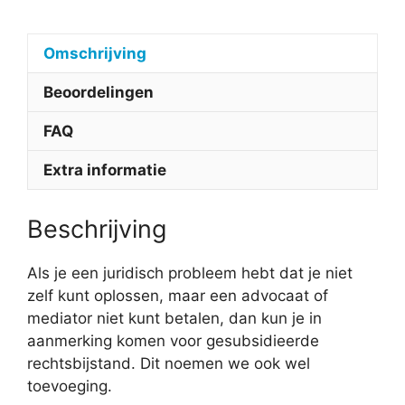
Omschrijving
Beoordelingen
FAQ
Extra informatie
Beschrijving
Als je een juridisch probleem hebt dat je niet
zelf kunt oplossen, maar een advocaat of
mediator niet kunt betalen, dan kun je in
aanmerking komen voor gesubsidieerde
rechtsbijstand. Dit noemen we ook wel
toevoeging.