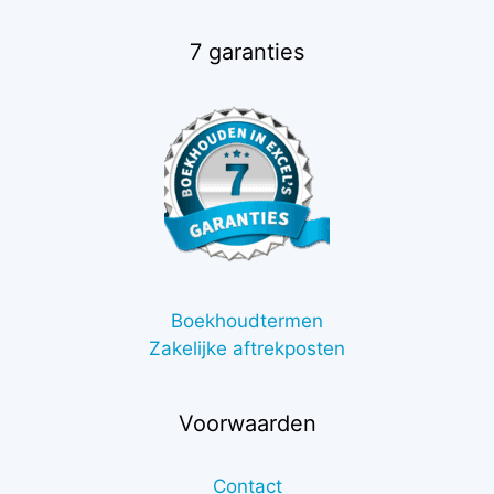
7 garanties
Boekhoudtermen
Zakelijke aftrekposten
Voorwaarden
Contact