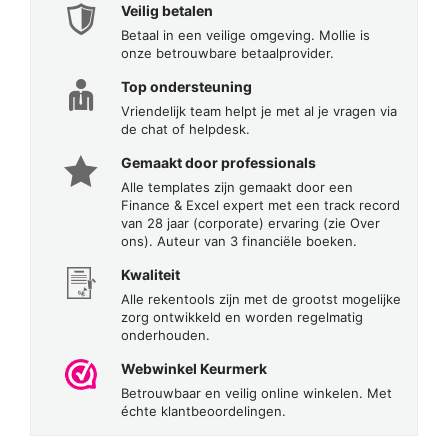
Veilig betalen
Betaal in een veilige omgeving. Mollie is
onze betrouwbare betaalprovider.
Top ondersteuning
Vriendelijk team helpt je met al je vragen via
de chat of helpdesk.
Gemaakt door professionals
Alle templates zijn gemaakt door een
Finance & Excel expert met een track record
van 28 jaar (corporate) ervaring (zie Over
ons). Auteur van 3 financiële boeken.
Kwaliteit
Alle rekentools zijn met de grootst mogelijke
zorg ontwikkeld en worden regelmatig
onderhouden.
Webwinkel Keurmerk
Betrouwbaar en veilig online winkelen. Met
échte klantbeoordelingen.