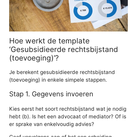
Hoe werkt de template
‘Gesubsidieerde rechtsbijstand
(toevoeging)’?
Je berekent gesubsidieerde rechtsbijstand
(toevoeging) in enkele simpele stappen.
Stap 1. Gegevens invoeren
Kies eerst het soort rechtsbijstand wat je nodig
hebt (b). Is het een advocaat of mediator? Of is
er sprake van enkelvoudig advies?