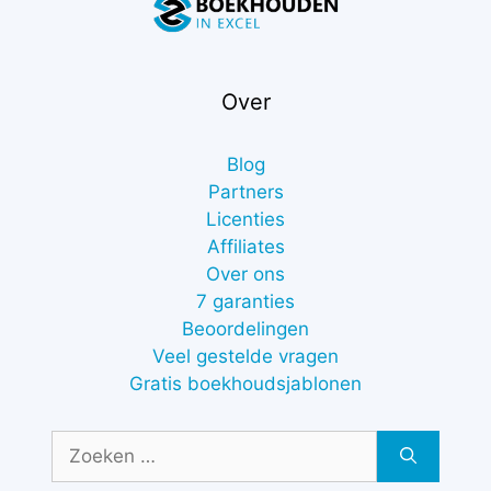
Over
Blog
Partners
Licenties
Affiliates
Over ons
7 garanties
Beoordelingen
Veel gestelde vragen
Gratis boekhoudsjablonen
Zoek
naar: