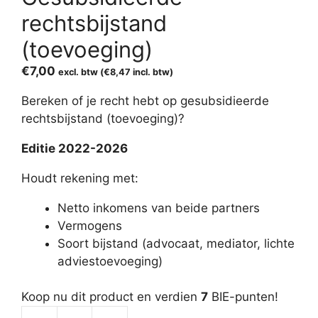
rechtsbijstand
(toevoeging)
€
7,00
excl. btw (
€
8,47
incl. btw)
Bereken of je recht hebt op gesubsidieerde
rechtsbijstand (toevoeging)?
Editie 2022-2026
Houdt rekening met:
Netto inkomens van beide partners
Vermogens
Soort bijstand (advocaat, mediator, lichte
adviestoevoeging)
Koop nu dit product en verdien
7
BIE-punten!