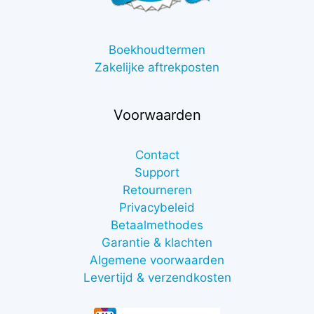
Boekhoudtermen
Zakelijke aftrekposten
Voorwaarden
Contact
Support
Retourneren
Privacybeleid
Betaalmethodes
Garantie & klachten
Algemene voorwaarden
Levertijd & verzendkosten