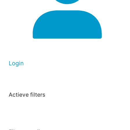
Login
Actieve filters