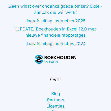
Geen winst over ondanks goede omzet? Excel-
aanpak die wél werkt
Jaarafsluiting instructies 2025
[UPDATE] Boekhouden in Excel 12.0 met
nieuwe financiële rapportages
Jaarafsluiting instructies 2024
Over
Blog
Partners
Licenties