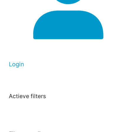
Login
Actieve filters