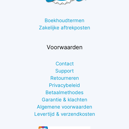
Boekhoudtermen
Zakelijke aftrekposten
Voorwaarden
Contact
Support
Retourneren
Privacybeleid
Betaalmethodes
Garantie & klachten
Algemene voorwaarden
Levertijd & verzendkosten