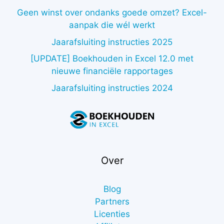
Geen winst over ondanks goede omzet? Excel-
aanpak die wél werkt
Jaarafsluiting instructies 2025
[UPDATE] Boekhouden in Excel 12.0 met
nieuwe financiële rapportages
Jaarafsluiting instructies 2024
Over
Blog
Partners
Licenties