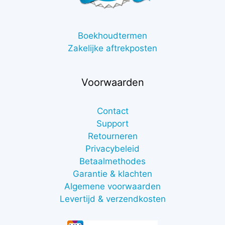
Boekhoudtermen
Zakelijke aftrekposten
Voorwaarden
Contact
Support
Retourneren
Privacybeleid
Betaalmethodes
Garantie & klachten
Algemene voorwaarden
Levertijd & verzendkosten