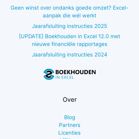
Geen winst over ondanks goede omzet? Excel-
aanpak die wél werkt
Jaarafsluiting instructies 2025
[UPDATE] Boekhouden in Excel 12.0 met
nieuwe financiële rapportages
Jaarafsluiting instructies 2024
Over
Blog
Partners
Licenties