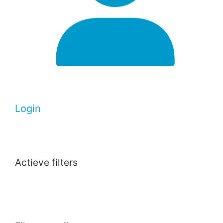
Login
Actieve filters